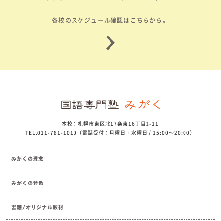
各校のスケジュール確認はこちらから。
本校：札幌市東区北17条東16丁目2-11
TEL.011-781-1010（電話受付：月曜日・水曜日 / 15:00～20:00）
みがくの理念
みがくの特色
書籍/オリジナル教材