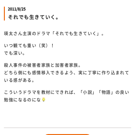
2011/8/25
それでも生きていく。
瑛太さん主演のドラマ「それでも生きていく」。
いつ観ても重い（笑）！
でも深い。
殺人事件の被害者家族と加害者家族。
どちら側にも感情移入できるよう、実に丁寧に作り込まれて
いる感がある。
こういうドラマを教材にできれば、「小説」「物語」の良い
勉強になるのにな