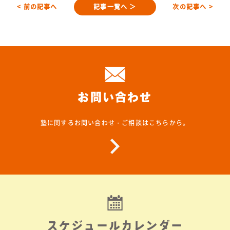
< 前の記事へ
記事一覧へ ＞
次の記事へ >
お問い合わせ
塾に関するお問い合わせ・ご相談はこちらから。
スケジュールカレンダー