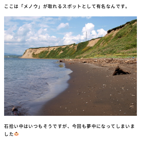
ここは「メノウ」が取れるスポットとして有名なんです。
石拾い中はいつもそうですが、今回も夢中になってしまいま
した