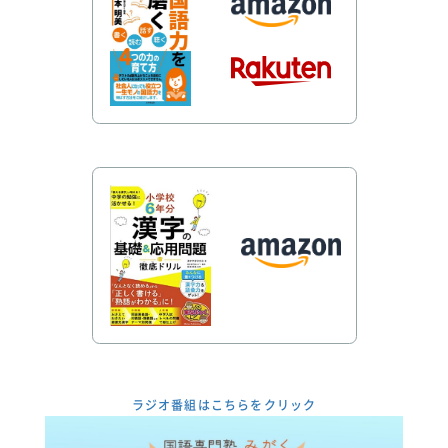
ラジオ番組はこちらをクリック