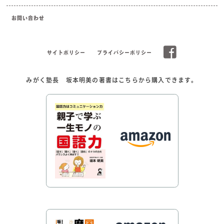
お問い合わせ
サイトポリシー
プライバシーポリシー
みがく塾長 坂本明美の著書はこちらから購入できます。