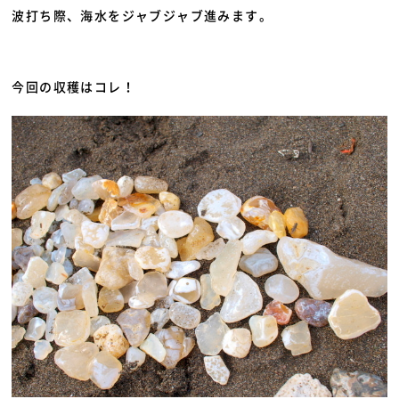
波打ち際、海水をジャブジャブ進みます。
今回の収穫はコレ！