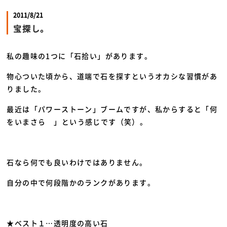
2011/8/21
宝探し。
私の趣味の1つに「石拾い」があります。
物心ついた頃から、道端で石を探すというオカシな習慣があ
りました。
最近は「パワーストーン」ブームですが、私からすると「何
をいまさら
」という感じです（笑）。
石なら何でも良いわけではありません。
自分の中で何段階かのランクがあります。
★ベスト１…透明度の高い石