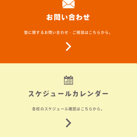
お問い合わせ
塾に関するお問い合わせ・ご相談はこちらから。
スケジュールカレンダー
各校のスケジュール確認はこちらから。