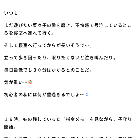
いつも…
まだ遊びたい菜々子の歯を磨き、不快感で号泣しているとこ
ろを寝室へ連れて行く。
そして寝室へ行ってからが長いそうで…。
立って歩き回ったり、眠りたくないと泣き叫んだり。
毎日最低でも３０分はかかるとのことだ。
気が重い…
初心者の私には荷が重過ぎるでしょ～
１９時。妹の残していった「指令メモ」を見ながら、子守り
開始。