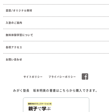
書籍/オリジナル教材
入塾のご案内
無料体験学習について
各校アクセス
お問い合わせ
サイトポリシー
プライバシーポリシー
みがく塾長 坂本明美の著書はこちらから購入できます。