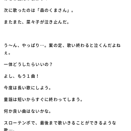
次に歌ったのは「森のくまさん」。
またまた、菜々子が泣き止んだ。
う～ん、やっぱり…。案の定、歌い終わると泣くんだよね
ぇ。
一体どうしたらいいの？
よし、もう１曲！
今度は長い歌にしよう。
童謡は短いからすぐに終わってしまう。
何か良い曲はないかな。
スローテンポで、最後まで歌いきることができるような
歌…。