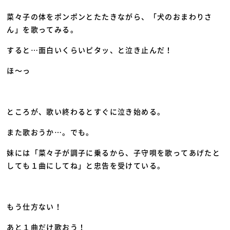
菜々子の体をポンポンとたたきながら、「犬のおまわりさ
ん」を歌ってみる。
すると…面白いくらいピタッ、と泣き止んだ！
ほ～っ
ところが、歌い終わるとすぐに泣き始める。
また歌おうか…。でも。
妹には「菜々子が調子に乗るから、子守唄を歌ってあげたと
しても１曲にしてね」と忠告を受けている。
もう仕方ない！
あと１曲だけ歌おう！