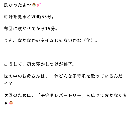
良かったよ～
時計を見ると20時55分。
布団に寝かせてから15分。
うん、なかなかのタイムじゃないかな（笑）。
こうして、初の寝かしつけが終了。
世の中のお母さんは、一体どんな子守唄を歌っているんだ
ろ？
次回のために、「子守唄レパートリー」を広げておかなくち
ゃ