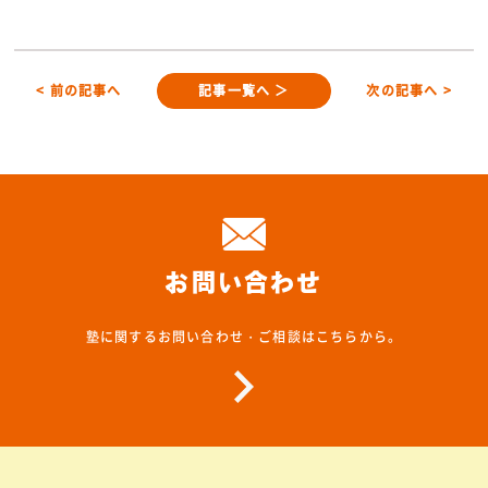
< 前の記事へ
記事一覧へ ＞
次の記事へ >
お問い合わせ
塾に関するお問い合わせ・ご相談はこちらから。