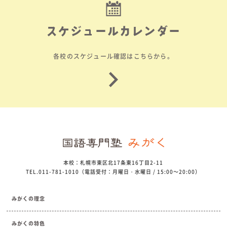
スケジュールカレンダー
各校のスケジュール確認はこちらから。
本校：札幌市東区北17条東16丁目2-11
TEL.011-781-1010（電話受付：月曜日・水曜日 / 15:00～20:00）
みがくの理念
みがくの特色