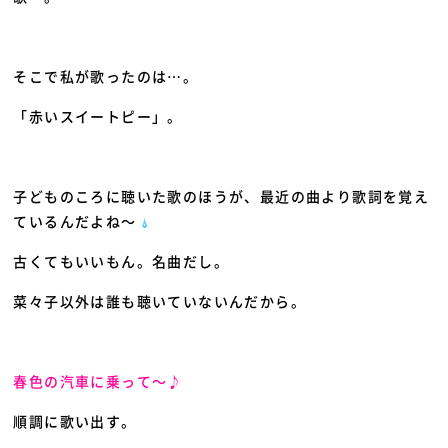
そこで私が歌ったのは…。
「赤いスイートピー」。
子どものころに聴いた歌のほうが、最近の曲より歌詞を覚え
ているんだよね～
古くてもいいもん。名曲だし。
菜々子以外は誰も聴いていないんだから。
春色の汽車に乗って～♪
順調に歌い出す。