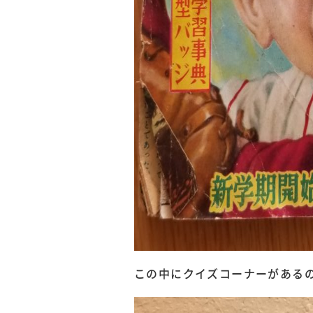
この中にクイズコーナーがある