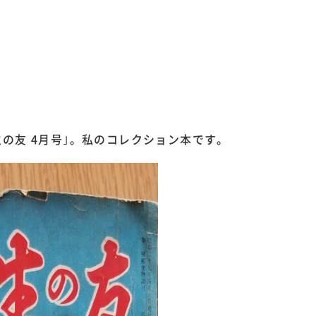
生の友 4月号｣。私のコレクション本です。