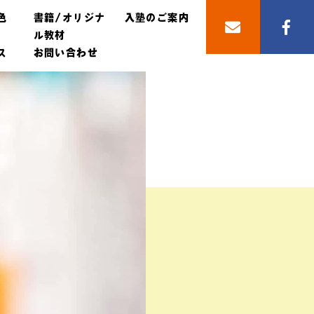
色
書籍/オリジナ
入塾のご案内
ル教材
ス
お問い合わせ