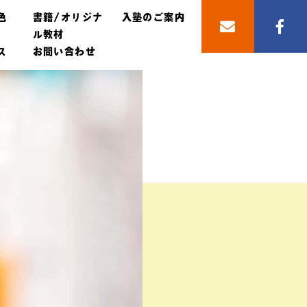
色
書籍/オリジナ
入塾のご案内
ル教材
ス
お問い合わせ