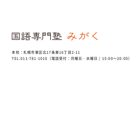
本校：札幌市東区北17条東16丁目2-11
TEL.011-781-1010（電話受付：月曜日・水曜日 / 15:00～20:00