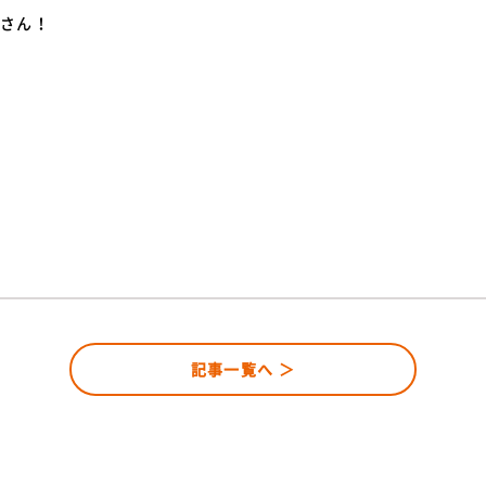
くさん！
記事一覧へ ＞