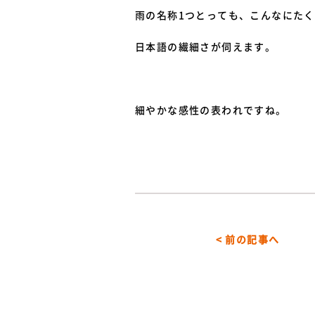
雨の名称1つとっても、こんなにた
日本語の繊細さが伺えます。
細やかな感性の表われですね。
< 前の記事へ