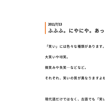
2011/7/13
ふふふ。にやにや。あっ
「笑い」には色々な種類があります
大笑いや嘲笑。
微笑みや失笑…などなど。
それぞれ、笑いの質が異なりますよ
現代語だけではなく、古語でも「笑