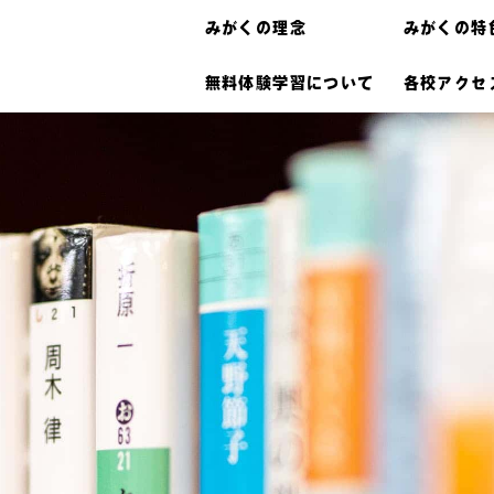
みがくの理念
みがくの特
無料体験学習について
各校アクセ