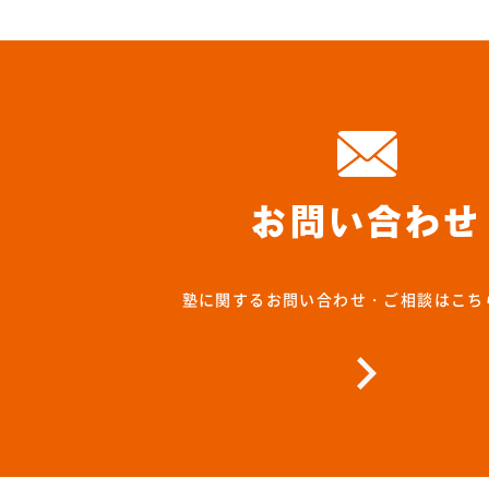
お問い合わせ
塾に関するお問い合わせ・ご相談はこち