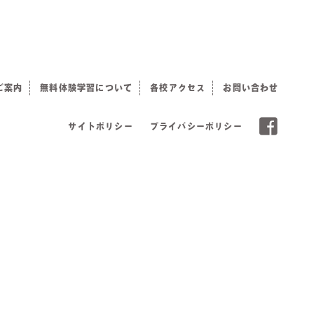
ご案内
無料体験学習について
各校アクセス
お問い合わせ
サイトポリシー
プライバシーポリシー