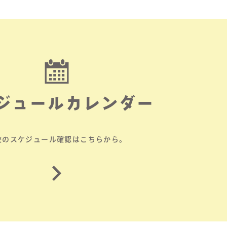
ジュールカレンダー
校のスケジュール確認はこちらから。