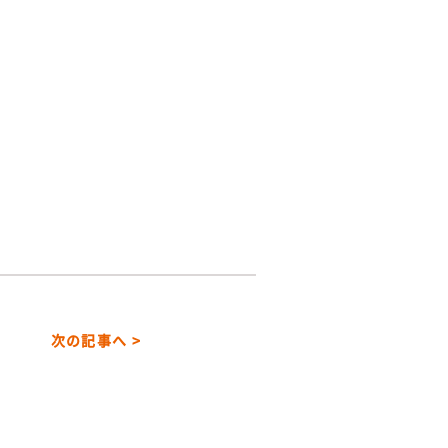
次の記事へ >