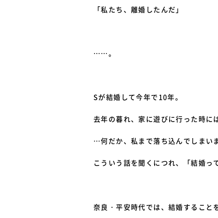
「私たち、離婚したんだ」
……。
Sが結婚して今年で10年。
去年の暮れ、家に遊びに行った時に
…何だか、私まで落ち込んでしまい
こういう話を聞くにつれ、「結婚っ
奈良・平安時代では、結婚すること