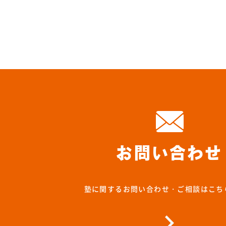
お問い合わせ
塾に関するお問い合わせ・ご相談はこち