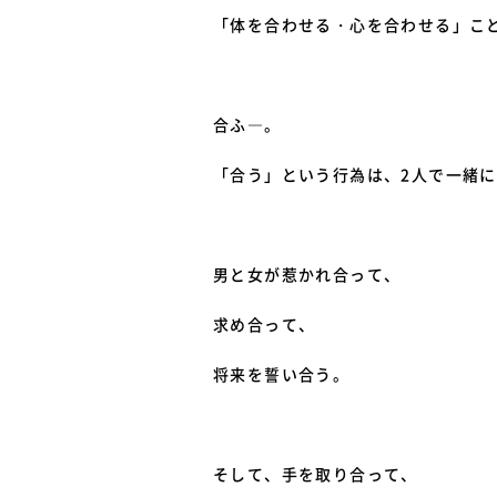
「体を合わせる・心を合わせる」こ
合ふ―。
「合う」という行為は、2人で一緒
男と女が惹かれ合って、
求め合って、
将来を誓い合う。
そして、手を取り合って、