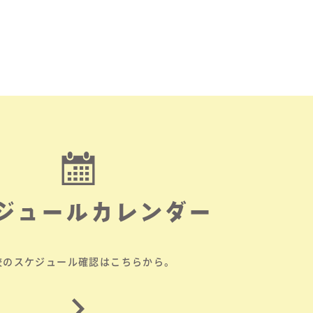
ジュールカレンダー
校のスケジュール確認はこちらから。