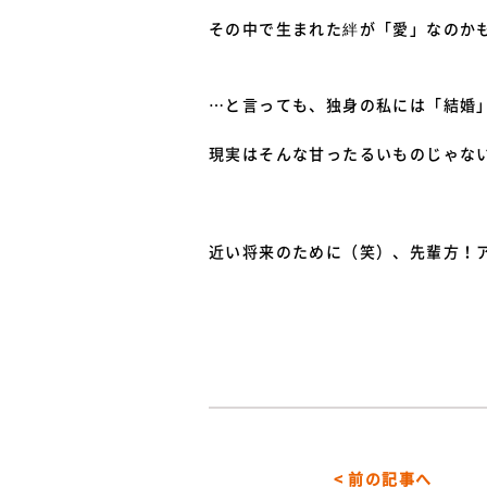
その中で生まれた絆が「愛」なのか
…と言っても、独身の私には「結婚
現実はそんな甘ったるいものじゃな
近い将来のために（笑）、先輩方！
< 前の記事へ