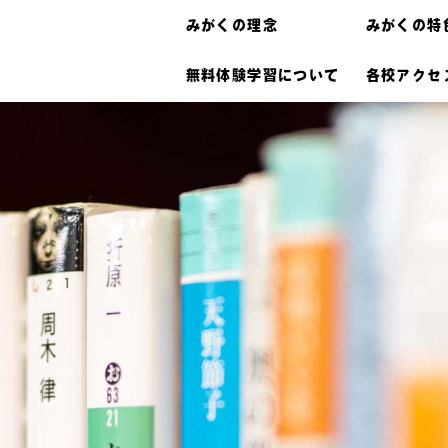
みがくの理念
みがくの特
無料体験学習について
各校アクセ