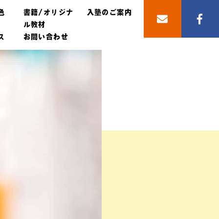
色
書籍/オリジナ
入塾のご案内
ル教材
ス
お問い合わせ