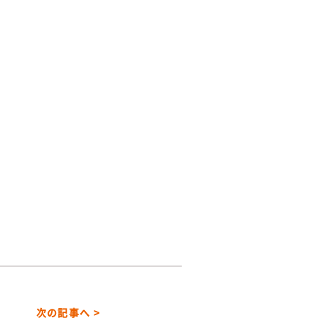
次の記事へ >