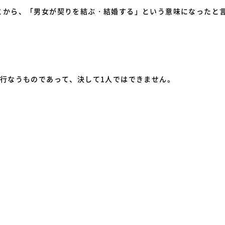
とから、「男女が契りを結ぶ・結婚する」という意味になったと
に行なうものであって、決して1人ではできません。