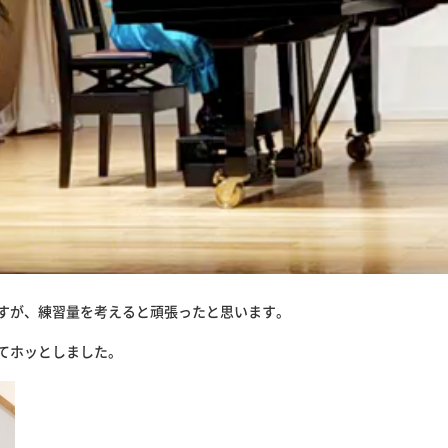
ですが、練習量を考えると頑張ったと思います。
てホッとしました。