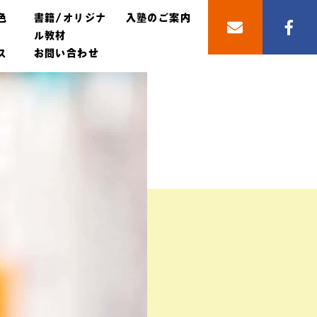
色
書籍/オリジナ
入塾のご案内
ル教材
ス
お問い合わせ