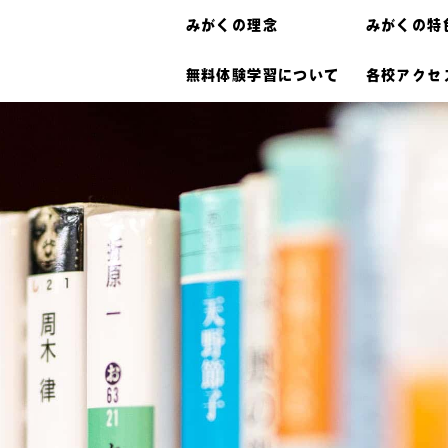
みがくの理念
みがくの特
無料体験学習について
各校アクセ