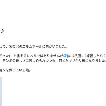
♪
して、宮の沢のエルムホールに向かいました。
がった(…と言えるレベルではありませんが
)のは先週。｢練習したら
。テンポの難しさに苦しめられつつも、何とかギリギリ形になりました
ョンを保っている娘。