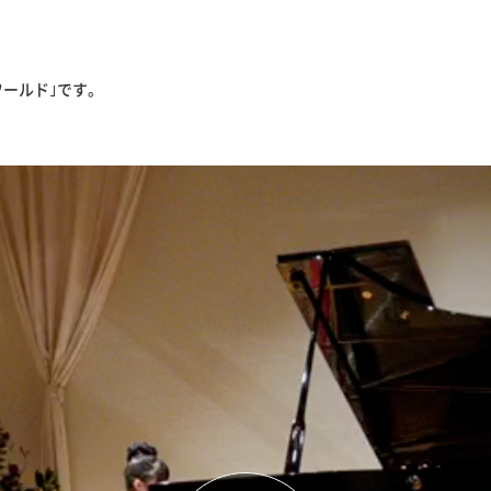
ールド｣です。