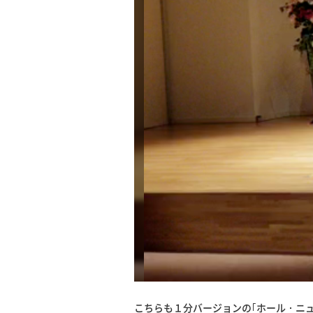
こちらも１分バージョンの｢ホール・ニュ