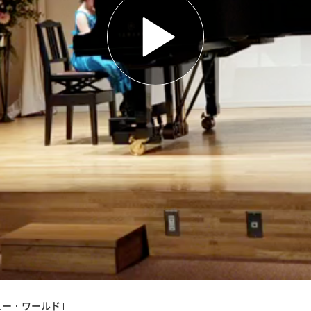
ー・ワールド｣