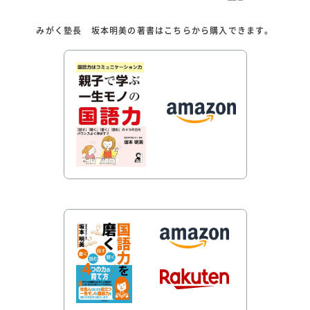
みがく塾長 坂本明美の著書はこちらから購入できます。