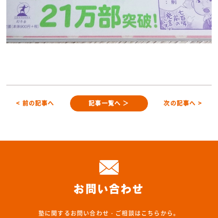
< 前の記事へ
記事一覧へ ＞
次の記事へ >
お問い合わせ
塾に関するお問い合わせ・ご相談はこちらから。