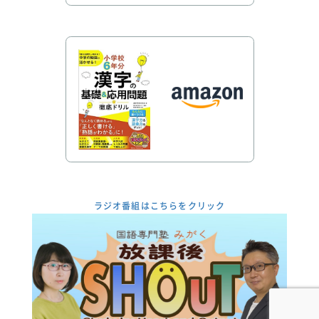
ラジオ番組はこちらをクリック