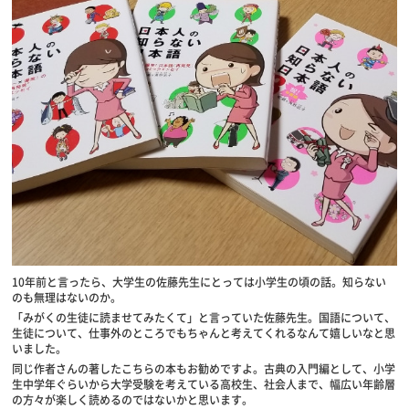
10年前と言ったら、大学生の佐藤先生にとっては小学生の頃の話。知らない
のも無理はないのか。
「みがくの生徒に読ませてみたくて」と言っていた佐藤先生。国語について、
生徒について、仕事外のところでもちゃんと考えてくれるなんて嬉しいなと思
いました。
同じ作者さんの著したこちらの本もお勧めですよ。古典の入門編として、小学
生中学年ぐらいから大学受験を考えている高校生、社会人まで、幅広い年齢層
の方々が楽しく読めるのではないかと思います。