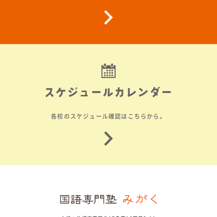
スケジュールカレンダー
各校のスケジュール確認はこちらから。