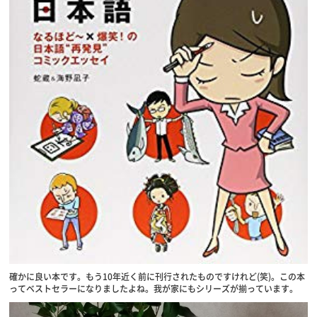
確かに良い本です。もう10年近く前に刊行されたものですけれど(笑)。この本
ってベストセラーになりましたよね。我が家にもシリーズが揃っています。