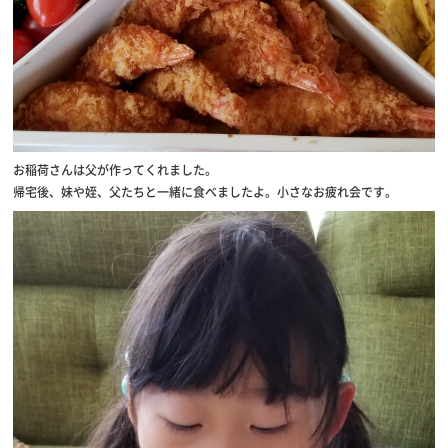
お稲荷さんは父が作ってくれました。
帰宅後、妹や姪、父たちと一緒に食べましたよ。小さなお疲れ会です。