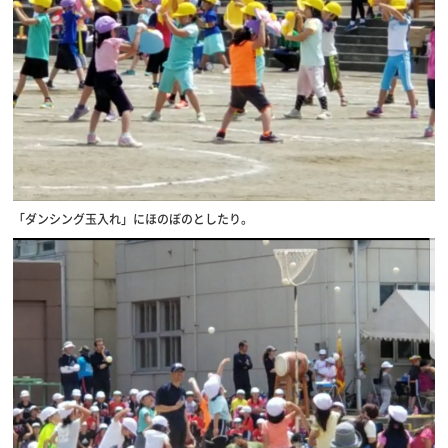
「ダンシング玉入れ」にほのぼのとしたり。