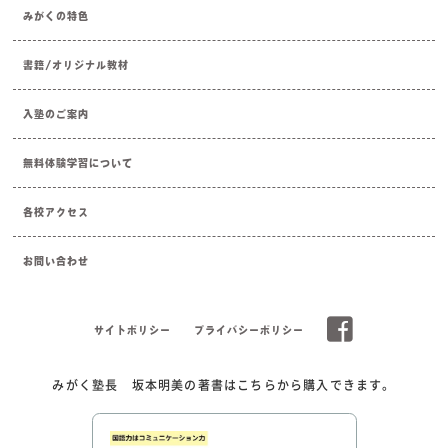
みがくの特色
書籍/オリジナル教材
入塾のご案内
無料体験学習について
各校アクセス
お問い合わせ
サイトポリシー
プライバシーポリシー
みがく塾長 坂本明美の著書はこちらから購入できます。