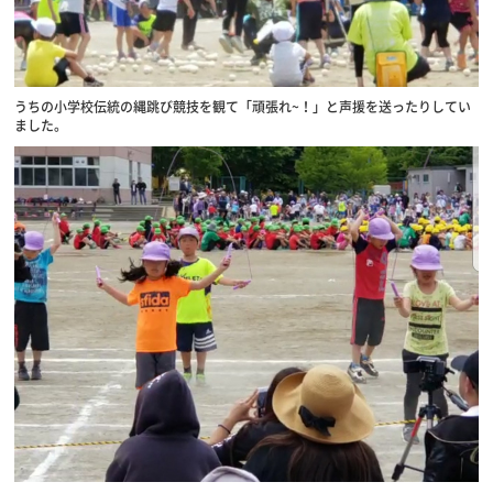
うちの小学校伝統の縄跳び競技を観て「頑張れ~！」と声援を送ったりしてい
ました。