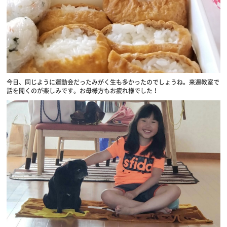
今日、同じように運動会だったみがく生も多かったのでしょうね。来週教室で
話を聞くのが楽しみです。お母様方もお疲れ様でした！