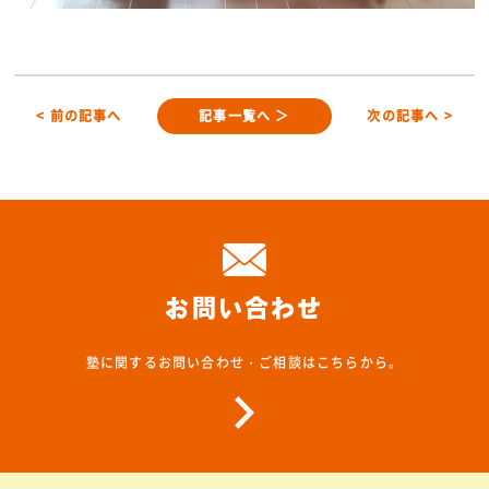
< 前の記事へ
記事一覧へ ＞
次の記事へ >
お問い合わせ
塾に関するお問い合わせ・ご相談はこちらから。