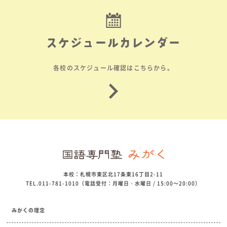
スケジュールカレンダー
各校のスケジュール確認はこちらから。
本校：札幌市東区北17条東16丁目2-11
TEL.011-781-1010（電話受付：月曜日・水曜日 / 15:00～20:00）
みがくの理念