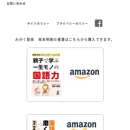
お問い合わせ
サイトポリシー
プライバシーポリシー
みがく塾長 坂本明美の著書はこちらから購入できます。