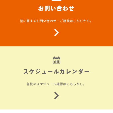
お問い合わせ
塾に関するお問い合わせ・ご相談はこちらから。
スケジュールカレンダー
各校のスケジュール確認はこちらから。