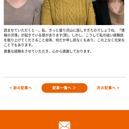
読ませていただくと…。私、きっと盛り沢山に話しすぎたのでしょうね、「情
報の渋滞」が起きている感があります(笑)。しかし、こうして私の拙い経験談
を取り上げてくださること自体、何だか申し訳なくもあり、この上なく光栄な
ことでもあります。
貴重な経験をさせていただき、心から感謝しております。
< 前の記事へ
記事一覧へ ＞
次の記事へ >