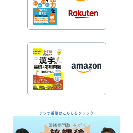
ラジオ番組はこちらをクリック