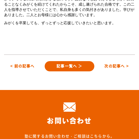
ることなくみがくを続けてくれたからこそ、成し遂げられた合格です。この二
人を指導させていただくことで、私自身も多くの気付きがありました。学びが
ありました。二人とお母様には心から感謝しています。
みがくを卒業しても、ずっとずっと応援していきたいと思います。
< 前の記事へ
記事一覧へ ＞
次の記事へ >
お問い合わせ
塾に関するお問い合わせ・ご相談はこちらから。