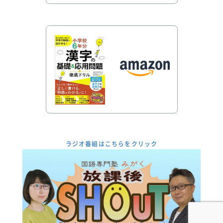
ラジオ番組はこちらをクリック