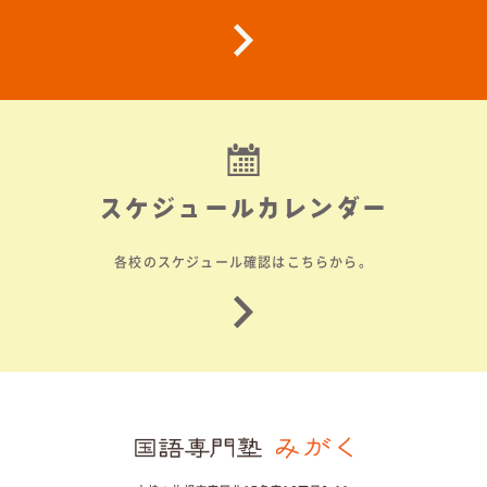
スケジュールカレンダー
各校のスケジュール確認はこちらから。