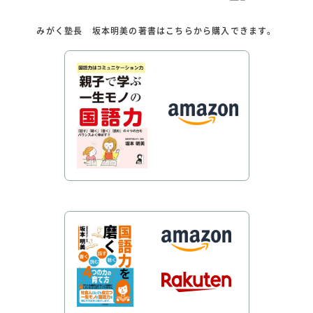
みがく塾長 坂本明美の著書はこちらから購入できます。