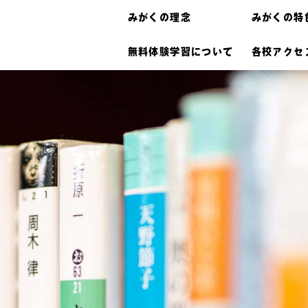
みがくの理念
みがくの特
無料体験学習について
各校アクセ