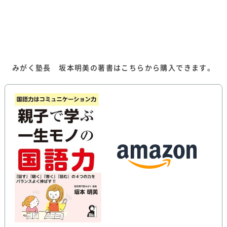
）
みがく塾長 坂本明美の著書はこちらから購入できます。