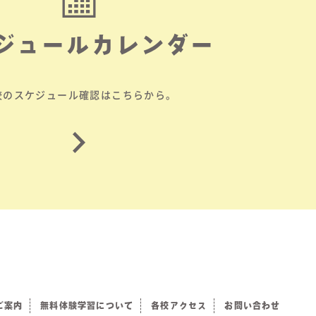
ジュールカレンダー
校のスケジュール確認はこちらから。
ご案内
無料体験学習について
各校アクセス
お問い合わせ