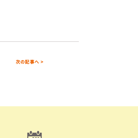
次の記事へ >