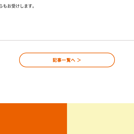
らもお受けします。
記事一覧へ ＞