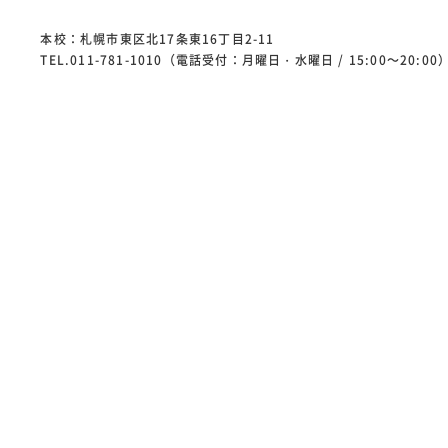
本校：札幌市東区北17条東16丁目2-11
TEL.011-781-1010（電話受付：月曜日・水曜日 / 15:00～20:00