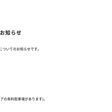
お知らせ
についてのお知らせです。
東光ストアの有料駐車場があります)。