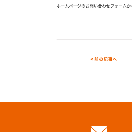
ホームページのお問い合わせフォームか
< 前の記事へ