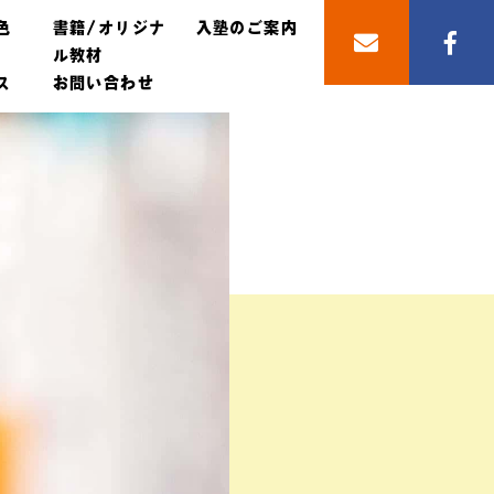
色
書籍/オリジナ
入塾のご案内
ル教材
ス
お問い合わせ