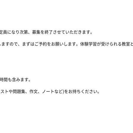
定員になり次第、募集を終了させていただきます。
しますので、まずはご予約をお願いします。体験学習が受けられる教室
談時間も含みます。
テストや問題集、作文、ノートなど)をお持ちください。