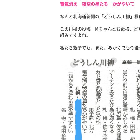
電気消え 夜空の星たち かがやいて
なんと北海道新聞の「どうしん川柳」欄
この川柳の投稿。Mちゃんとお母様、ど
組みですよね。
私たち親子でも、また、みがくでも今後