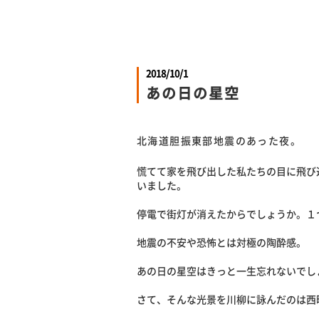
2018/10/1
あの日の星空
北海道胆振東部地震のあった夜。
慌てて家を飛び出した私たちの目に飛び
いました。
停電で街灯が消えたからでしょうか。１
地震の不安や恐怖とは対極の陶酔感。
あの日の星空はきっと一生忘れないでし
さて、そんな光景を川柳に詠んだのは西