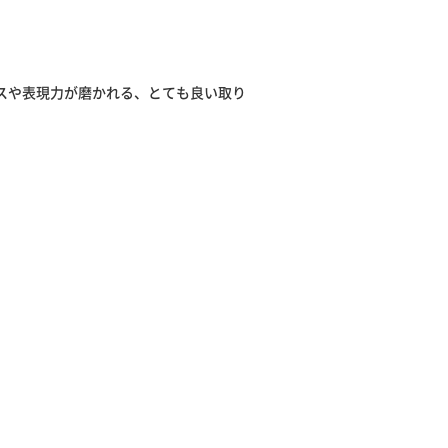
スや表現力が磨かれる、とても良い取り