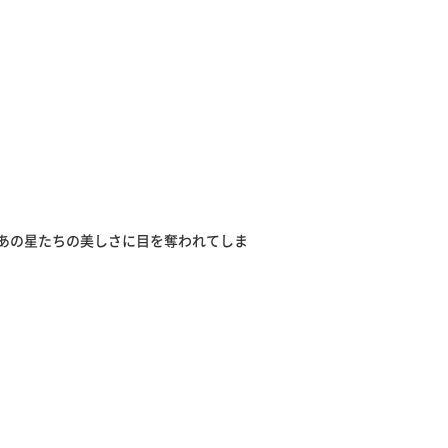
あの星たちの美しさに目を奪われてしま