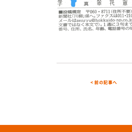
< 前の記事へ