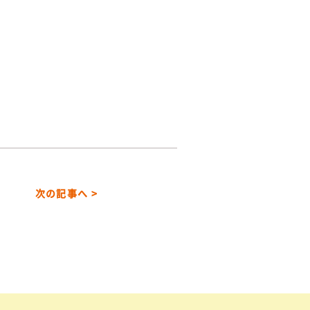
次の記事へ >