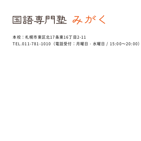
本校：札幌市東区北17条東16丁目2-11
TEL.011-781-1010（電話受付：月曜日・水曜日 / 15:00～20:00