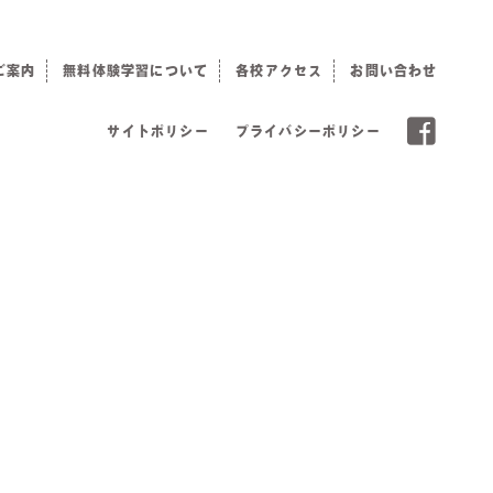
ご案内
無料体験学習について
各校アクセス
お問い合わせ
サイトポリシー
プライバシーポリシー