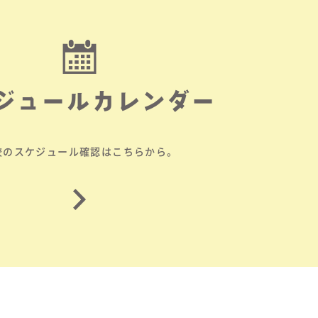
ジュールカレンダー
校のスケジュール確認はこちらから。