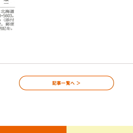
記事一覧へ ＞