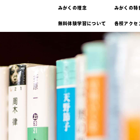
みがくの理念
みがくの特
無料体験学習について
各校アクセ