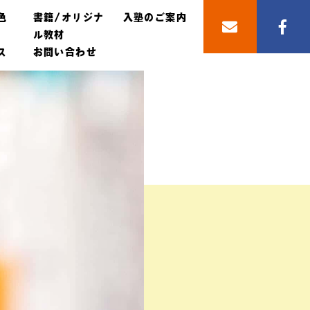
色
書籍/オリジナ
入塾のご案内
ル教材
ス
お問い合わせ