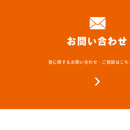
お問い合わせ
塾に関するお問い合わせ・ご相談はこち