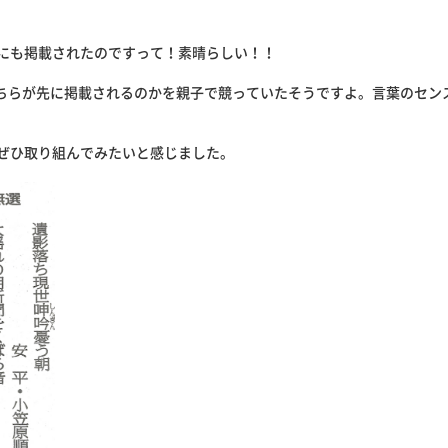
にも掲載されたのですって！素晴らしい！！
ちらが先に掲載されるのかを親子で競っていたそうですよ。言葉のセン
ぜひ取り組んでみたいと感じました。