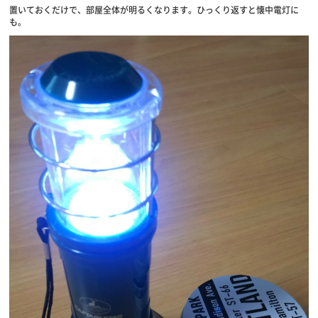
置いておくだけで、部屋全体が明るくなります。ひっくり返すと懐中電灯に
も。