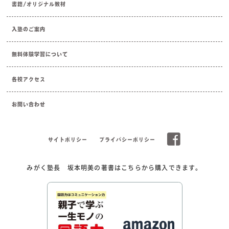
書籍/オリジナル教材
入塾のご案内
無料体験学習について
各校アクセス
お問い合わせ
サイトポリシー
プライバシーポリシー
みがく塾長 坂本明美の著書はこちらから購入できます。