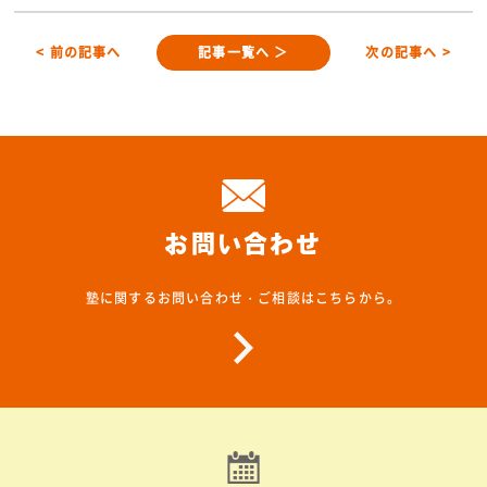
< 前の記事へ
記事一覧へ ＞
次の記事へ >
お問い合わせ
塾に関するお問い合わせ・ご相談はこちらから。