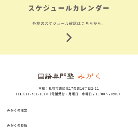
スケジュールカレンダー
各校のスケジュール確認はこちらから。
本校：札幌市東区北17条東16丁目2-11
TEL.011-781-1010（電話受付：月曜日・水曜日 / 15:00～20:00）
みがくの理念
みがくの特色