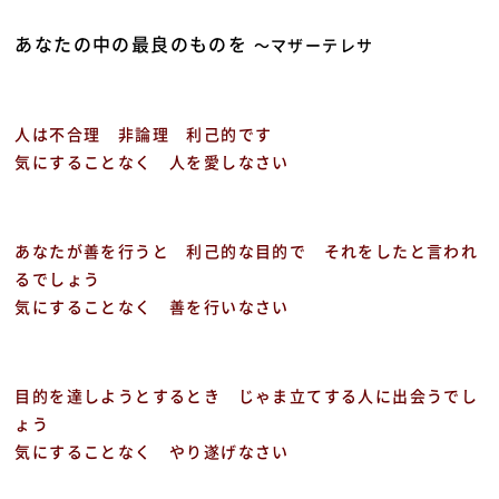
あなたの中の最良のものを
～マザーテレサ
人は不合理 非論理 利己的です
気にすることなく 人を愛しなさい
あなたが善を行うと 利己的な目的で それをしたと言われ
るでしょう
気にすることなく 善を行いなさい
目的を達しようとするとき じゃま立てする人に出会うでし
ょう
気にすることなく やり遂げなさい