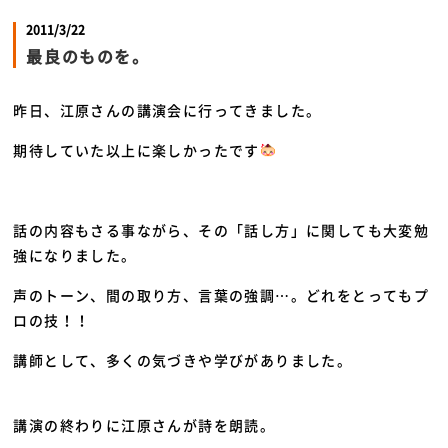
2011/3/22
最良のものを。
昨日、江原さんの講演会に行ってきました。
期待していた以上に楽しかったです
話の内容もさる事ながら、その「話し方」に関しても大変勉
強になりました。
声のトーン、間の取り方、言葉の強調…。どれをとってもプ
ロの技！！
講師として、多くの気づきや学びがありました。
講演の終わりに江原さんが詩を朗読。