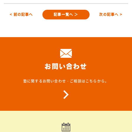
< 前の記事へ
記事一覧へ ＞
次の記事へ >
お問い合わせ
塾に関するお問い合わせ・ご相談はこちらから。