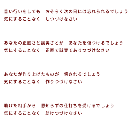
善い行いをしても おそらく次の日には忘れられるでしょう
気にすることなく しつづけなさい
あなたの正直さと誠実さとが あなたを傷つけるでしょう
気にすることなく 正直で誠実でありつづけなさい
あなたが作り上げたものが 壊されるでしょう
気にすることなく 作りつづけなさい
助けた相手から 恩知らずの仕打ちを受けるでしょう
気にすることなく 助けつづけなさい