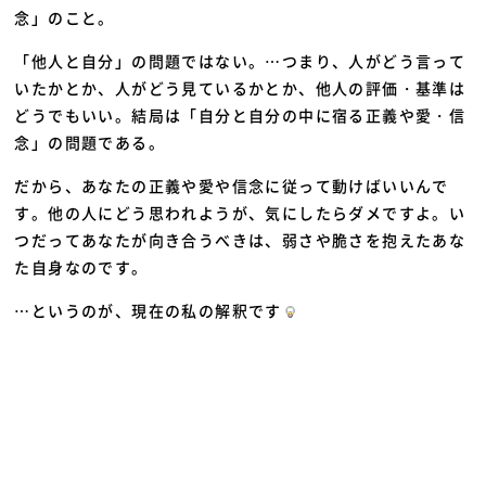
念」のこと。
「他人と自分」の問題ではない。…
つまり、人がどう言って
いたかとか、人がどう見ているかとか、他人の評価・基準
は
どうでもいい。結局は「自分と自分の中に宿る正義や愛・信
念」の問題である。
だから、あなたの正義や愛や信念に従って動けばいいんで
す。他の人にどう思われようが、気にしたらダメですよ。
い
つだってあなたが向き合うべきは、弱さや脆さを抱えたあな
た自身なのです。
…というのが、現在の私の解釈です