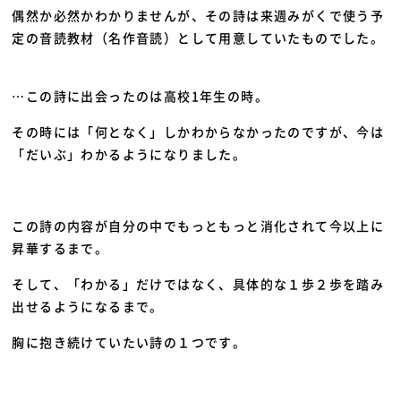
偶然か必然かわかりませんが、その詩は来週みがくで使う予
定の音読教材（名作音読）として用意していたものでした。
…この詩に出会ったのは高校1年生の時。
その時には「何となく」しかわからなかったのですが、今は
「だいぶ」わかるようになりました。
この詩の内容が自分の中でもっともっと消化されて今以上に
昇華するまで。
そして、「わかる」だけではなく、具体的な１歩２歩を踏み
出せるようになるまで。
胸に抱き続けていたい詩の１つです。