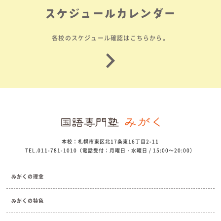
スケジュールカレンダー
各校のスケジュール確認はこちらから。
本校：札幌市東区北17条東16丁目2-11
TEL.011-781-1010（電話受付：月曜日・水曜日 / 15:00～20:00）
みがくの理念
みがくの特色