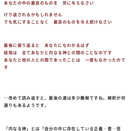
あなたの中の最良のものを 世に与えなさい
けり返されるかもしれません
でも気にすることなく 最良のものを与え続けなさい
最後に振り返ると あなたにもわかるはず
結局は 全てあなたと内なる神との間のことなのです
あなたと他の人との間であったことは 一度もなかったので
す
…改めて読み返すと、
最後の連は多少難解ですね。解釈が何
通りもあるようです。
「内なる神」とは「自分の中に存在している正義・愛・信