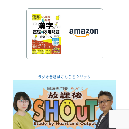
ラジオ番組はこちらをクリック