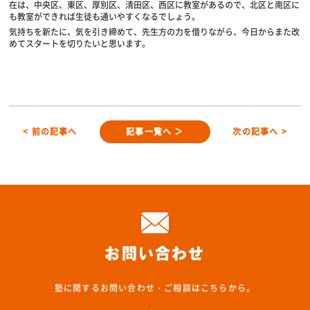
在は、中央区、東区、厚別区、清田区、西区に教室があるので、北区と南区に
も教室ができれば生徒も通いやすくなるでしょう。
気持ちを新たに、気を引き締めて、先生方の力を借りながら、今日からまた改
めてスタートを切りたいと思います。
< 前の記事へ
記事一覧へ ＞
次の記事へ >
お問い合わせ
塾に関するお問い合わせ・ご相談はこちらから。