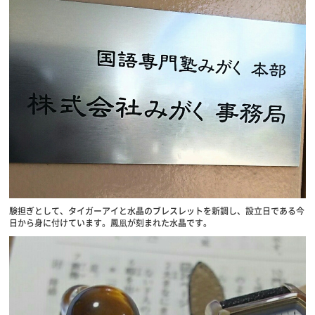
験担ぎとして、タイガーアイと水晶のブレスレットを新調し、設立日である今
日から身に付けています。鳳凰が刻まれた水晶です。