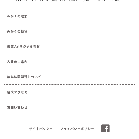
みがくの理念
みがくの特色
書籍/オリジナル教材
入塾のご案内
無料体験学習について
各校アクセス
お問い合わせ
サイトポリシー
プライバシーポリシー