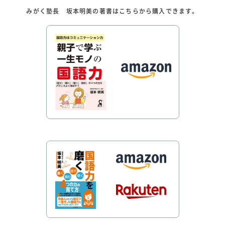
みがく塾長 坂本明美の著書はこちらから購入できます。