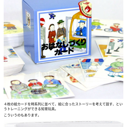
４枚の絵カードを時系列に並べて、絵に合ったストーリーを考えて話す、とい
うトレーニングができる知育玩具。
こういうのもあります。