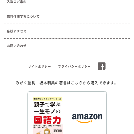
入塾のご案内
無料体験学習について
各校アクセス
お問い合わせ
サイトポリシー
プライバシーポリシー
みがく塾長 坂本明美の著書はこちらから購入できます。