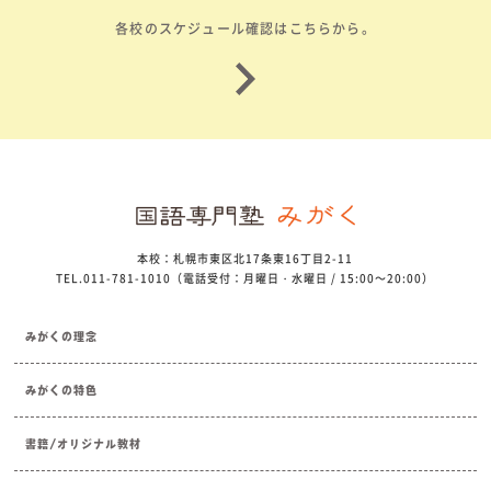
各校のスケジュール確認はこちらから。
本校：札幌市東区北17条東16丁目2-11
TEL.011-781-1010（電話受付：月曜日・水曜日 / 15:00～20:00）
みがくの理念
みがくの特色
書籍/オリジナル教材