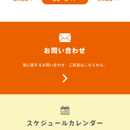
お問い合わせ
塾に関するお問い合わせ・ご相談はこちらから。
スケジュールカレンダー