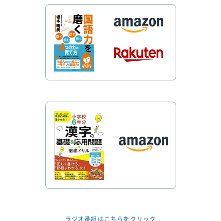
ラジオ番組はこちらをクリック