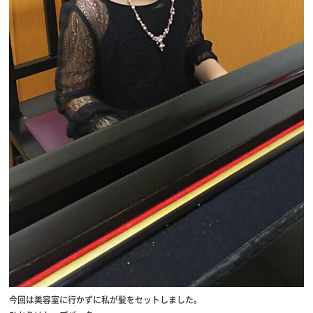
今回は美容室に行かずに私が髪をセットしました。