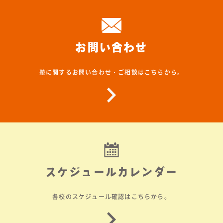
お問い合わせ
塾に関するお問い合わせ・ご相談はこちらから。
スケジュールカレンダー
各校のスケジュール確認はこちらから。