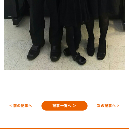
< 前の記事へ
記事一覧へ ＞
次の記事へ >