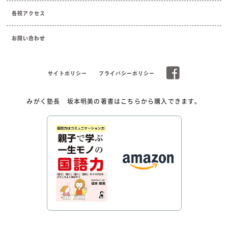
各校アクセス
お問い合わせ
サイトポリシー
プライバシーポリシー
みがく塾長 坂本明美の著書はこちらから購入できます。