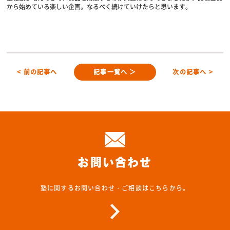
から始めている楽しい企画。なるべく続けていけたらと思います。
< 前の記事へ
記事一覧へ ＞
次の記事へ >
お問い合わせ
塾に関するお問い合わせ・ご相談はこちらから。