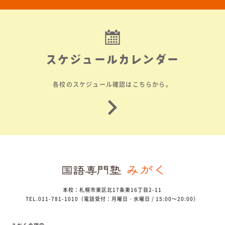
スケジュールカレンダー
各校のスケジュール確認はこちらから。
本校：札幌市東区北17条東16丁目2-11
TEL.011-781-1010（電話受付：月曜日・水曜日 / 15:00～20:00）