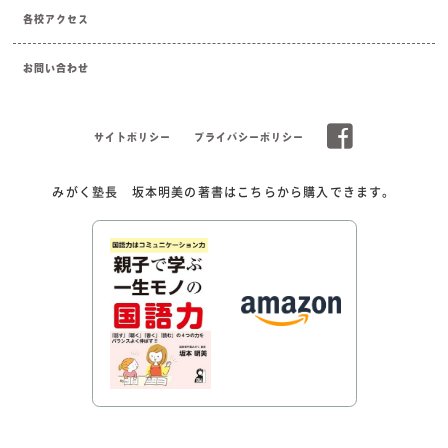
各校アクセス
お問い合わせ
サイトポリシー
プライバシーポリシー
みがく塾長 坂本明美の著書はこちらから購入できます。