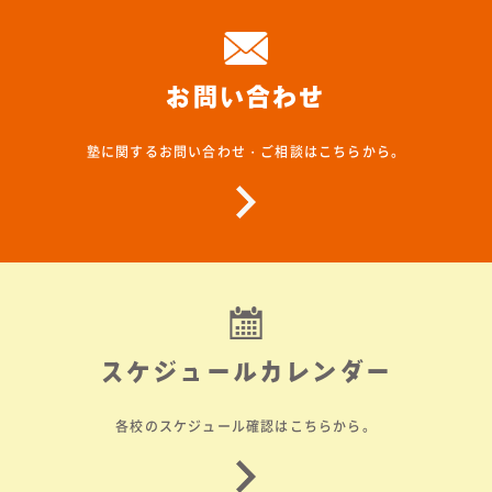
お問い合わせ
塾に関するお問い合わせ・ご相談はこちらから。
スケジュールカレンダー
各校のスケジュール確認はこちらから。