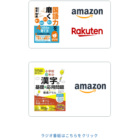
ラジオ番組はこちらをクリック