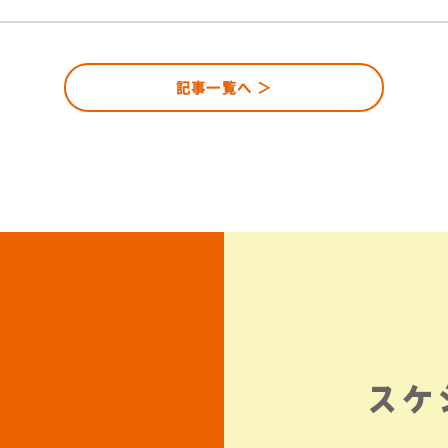
記事一覧へ ＞
スケ