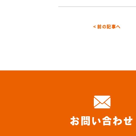
< 前の記事へ
お問い合わせ