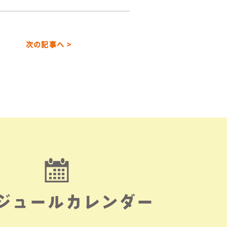
次の記事へ >
ジュールカレンダー