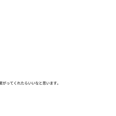
繋がってくれたらいいなと思います。