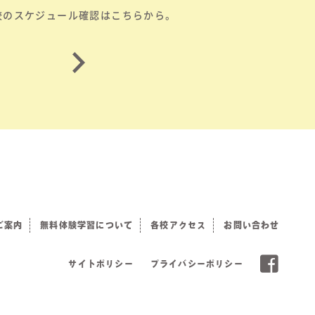
校のスケジュール確認はこちらから。
ご案内
無料体験学習について
各校アクセス
お問い合わせ
サイトポリシー
プライバシーポリシー