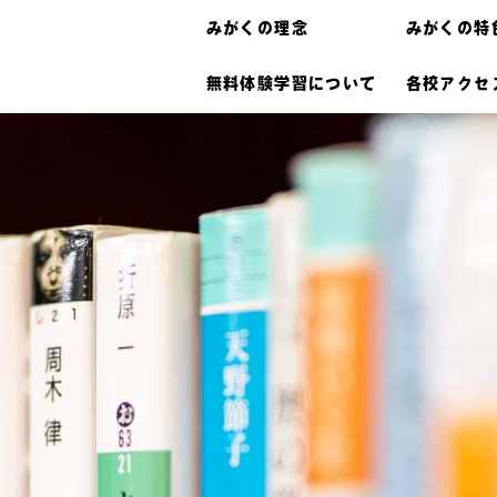
みがくの理念
みがくの特
無料体験学習について
各校アクセ