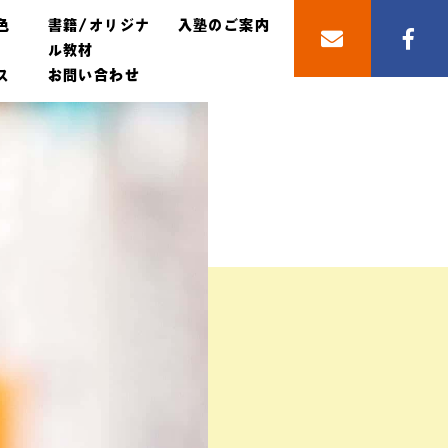
色
書籍/オリジナ
入塾のご案内
ル教材
ス
お問い合わせ