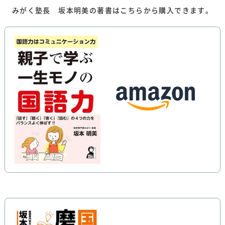
みがく塾長 坂本明美の著書はこちらから購入できます。