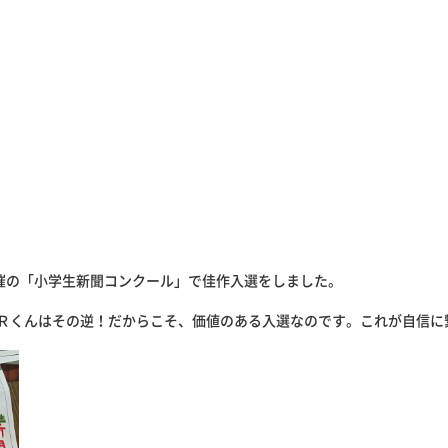
主催の「小学生新聞コンクール」で佳作入選をしました。
Ｒくんはその逆！だからこそ、価値のある入選なのです。これが自信に