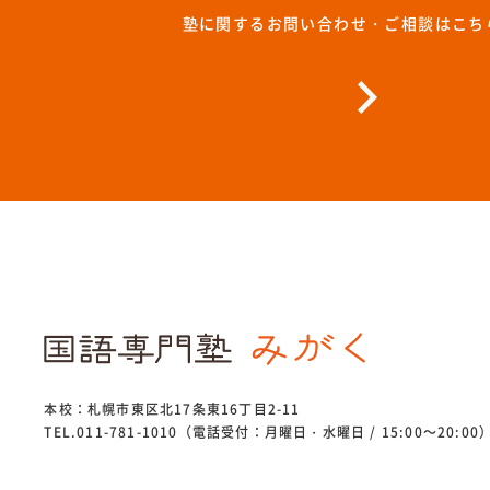
塾に関するお問い合わせ・ご相談はこち
本校：札幌市東区北17条東16丁目2-11
TEL.011-781-1010（電話受付：月曜日・水曜日 / 15:00～20:00