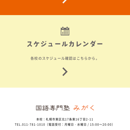
スケジュールカレンダー
各校のスケジュール確認はこちらから。
本校：札幌市東区北17条東16丁目2-11
TEL.011-781-1010（電話受付：月曜日・水曜日 / 15:00～20:00）