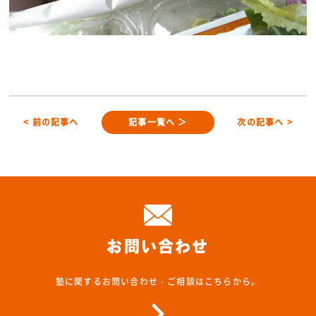
< 前の記事へ
記事一覧へ ＞
次の記事へ >
お問い合わせ
塾に関するお問い合わせ・ご相談はこちらから。