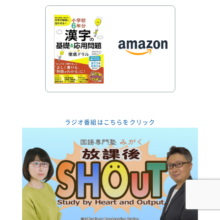
ラジオ番組はこちらをクリック