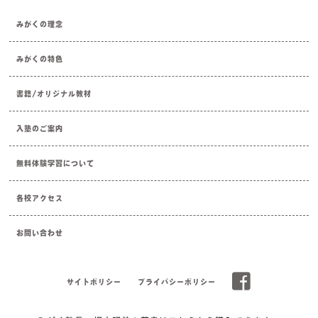
みがくの理念
みがくの特色
書籍/オリジナル教材
入塾のご案内
無料体験学習について
各校アクセス
お問い合わせ
サイトポリシー
プライバシーポリシー