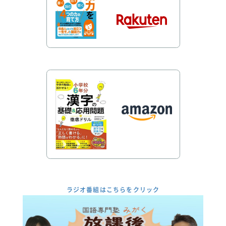
ラジオ番組はこちらをクリック