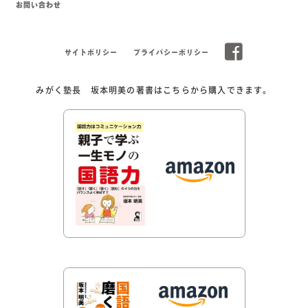
お問い合わせ
サイトポリシー
プライバシーポリシー
みがく塾長 坂本明美の著書はこちらから購入できます。