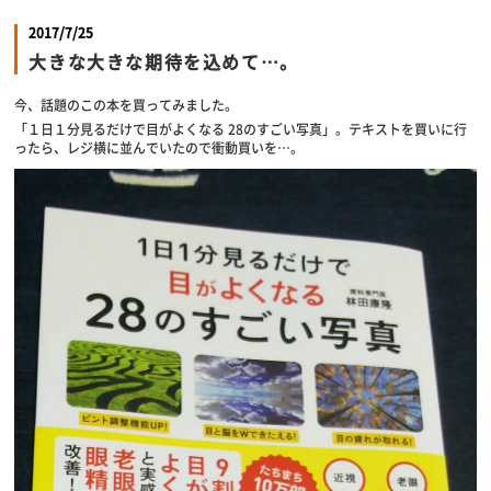
2017/7/25
大きな大きな期待を込めて…。
今、話題のこの本を買ってみました。
「１日１分見るだけで目がよくなる 28のすごい写真」。テキストを買いに行
ったら、レジ横に並んでいたので衝動買いを…。