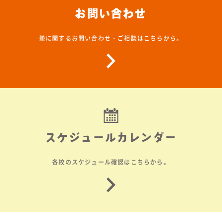
お問い合わせ
塾に関するお問い合わせ・ご相談はこちらから。
スケジュールカレンダー
各校のスケジュール確認はこちらから。