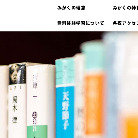
みがくの理念
みがくの特
無料体験学習について
各校アクセ