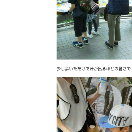
少し歩いただけで汗が出るほどの暑さで