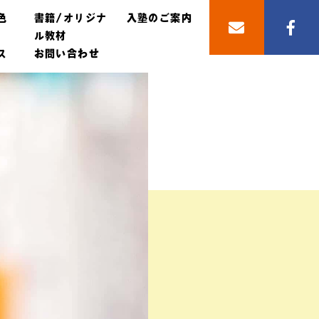
色
書籍/オリジナ
入塾のご案内
ル教材
ス
お問い合わせ