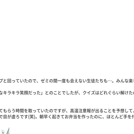
プと回っていたので、ゼミの間一度も会えない生徒たちも…。みんな楽
なキラキラ笑顔だった」とのことでしたが、クイズはどれぐらい解けた
てもらう時間を取っていたのですが、高温注意報が出ることを予想して
で目が虚ろです(笑)。朝早く起きてお弁当を作ったのに、ほとんど手を