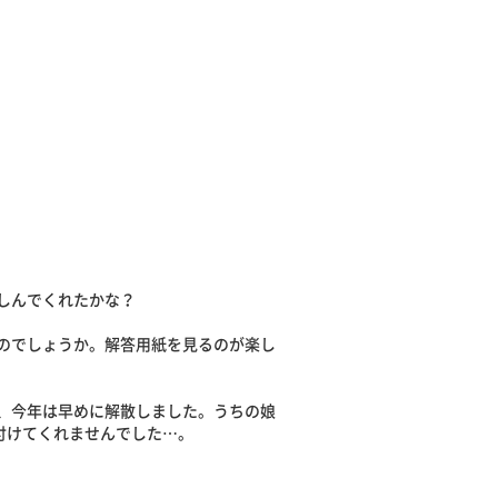
しんでくれたかな？
のでしょうか。解答用紙を見るのが楽し
、今年は早めに解散しました。うちの娘
付けてくれませんでした…。