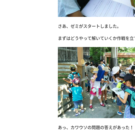
さあ、ゼミがスタートしました。
まずはどうやって解いていくか作戦を立
あっ、カワウソの問題の答えがあった！