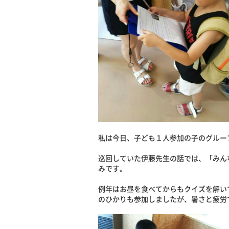
私は今日、子ども１人参加の子のグルー
巡回していた伊藤先生の話では、「みん
みです。
例年はお昼を食べてからもクイズを解い
のひかりも参加しましたが、暑さと疲労