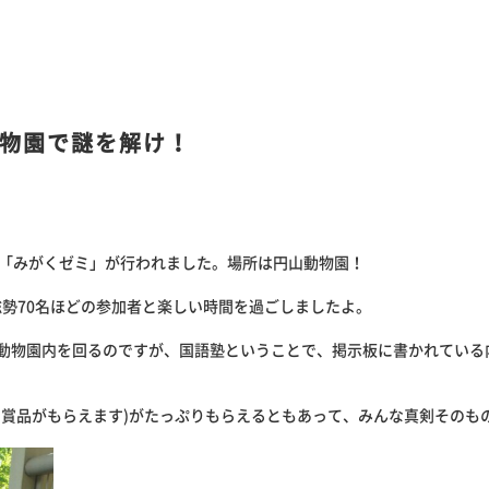
物園で謎を解け！
の「みがくゼミ」が行われました。場所は円山動物園！
総勢70名ほどの参加者と楽しい時間を過ごしましたよ。
動物園内を回るのですが、国語塾ということで、掲示板に書かれている
と賞品がもらえます)がたっぷりもらえるともあって、みんな真剣そのも