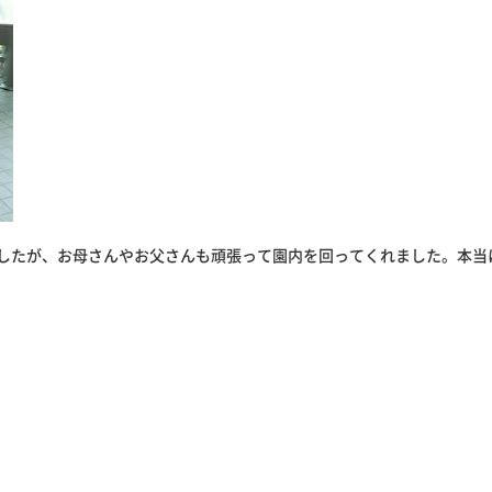
したが、お母さんやお父さんも頑張って園内を回ってくれました。本当