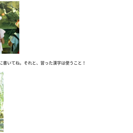
に書いてね。それと、習った漢字は使うこと！