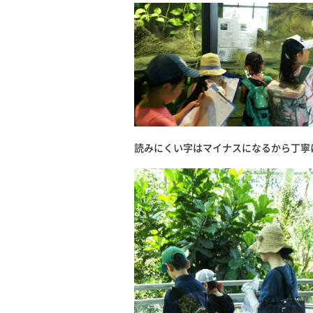
読みにくい字はマイナスになるから丁寧