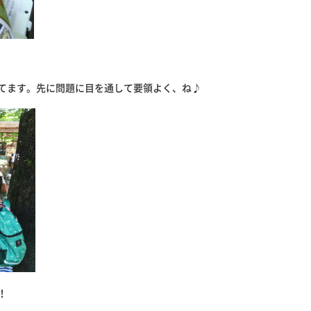
てます。先に問題に目を通して要領よく、ね♪
！