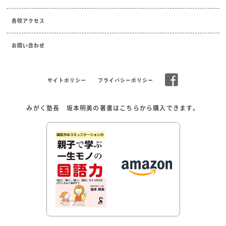
各校アクセス
お問い合わせ
サイトポリシー
プライバシーポリシー
みがく塾長 坂本明美の著書はこちらから購入できます。