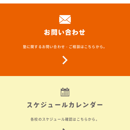
お問い合わせ
塾に関するお問い合わせ・ご相談はこちらから。
スケジュールカレンダー
各校のスケジュール確認はこちらから。