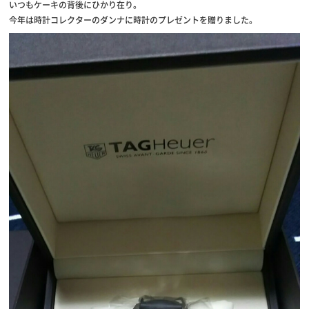
いつもケーキの背後にひかり在り。
今年は時計コレクターのダンナに時計のプレゼントを贈りました。