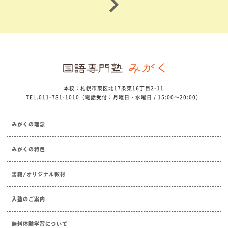
本校：札幌市東区北17条東16丁目2-11
TEL.011-781-1010（電話受付：月曜日・水曜日 / 15:00～20:00）
みがくの理念
みがくの特色
書籍/オリジナル教材
入塾のご案内
無料体験学習について