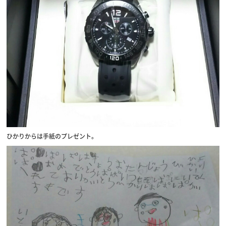
ひかりからは手紙のプレゼント。