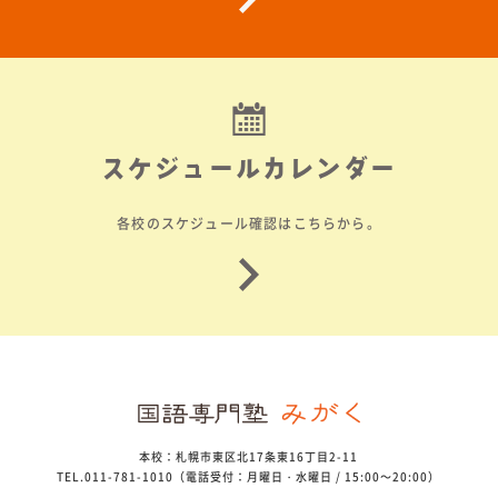
スケジュールカレンダー
各校のスケジュール確認はこちらから。
本校：札幌市東区北17条東16丁目2-11
TEL.011-781-1010（電話受付：月曜日・水曜日 / 15:00～20:00）