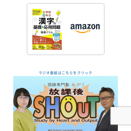
ラジオ番組はこちらをクリック