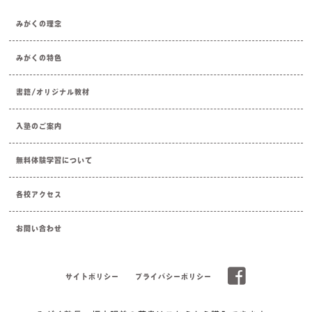
みがくの理念
みがくの特色
書籍/オリジナル教材
入塾のご案内
無料体験学習について
各校アクセス
お問い合わせ
サイトポリシー
プライバシーポリシー