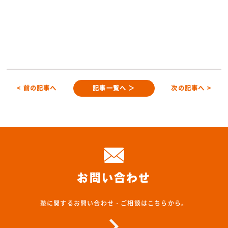
< 前の記事へ
記事一覧へ ＞
次の記事へ >
お問い合わせ
塾に関するお問い合わせ・ご相談はこちらから。