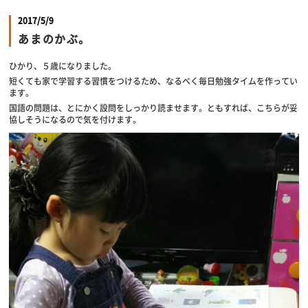
2017/5/9
あまのかぶ。
ひかり、５歳になりました。
短くても家で学習する習慣をつけるため、なるべく毎日勉強タイムを作ってい
ます。
国語の問題は、とにかく設問をしっかり読ませます。ともすれば、こちらが妥
協しそうになるので気を付けます。