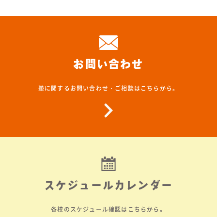
お問い合わせ
塾に関するお問い合わせ・ご相談はこちらから。
スケジュールカレンダー
各校のスケジュール確認はこちらから。