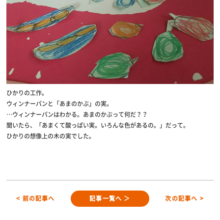
ひかりの工作。
ウィンナーパンと「あまのかぶ」の実。
…ウィンナーパンはわかる。あまのかぶって何だ？？
聞いたら、「あまくて酸っぱい実。いろんな色があるの。」だって。
ひかりの想像上の木の実でした。
< 前の記事へ
記事一覧へ ＞
次の記事へ >