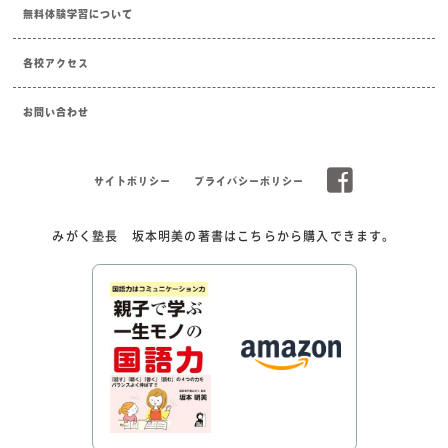
無料体験学習について
各校アクセス
お問い合わせ
サイトポリシー
プライバシーポリシー
みがく塾長 坂本明美の著書はこちらから購入できます。