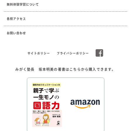
無料体験学習について
各校アクセス
お問い合わせ
サイトポリシー
プライバシーポリシー
みがく塾長 坂本明美の著書はこちらから購入できます。