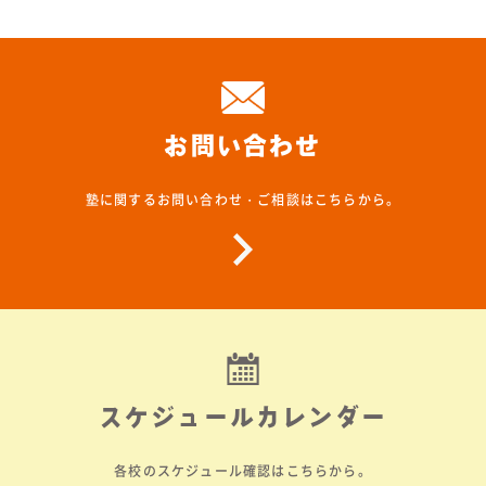
お問い合わせ
塾に関するお問い合わせ・ご相談はこちらから。
スケジュールカレンダー
各校のスケジュール確認はこちらから。