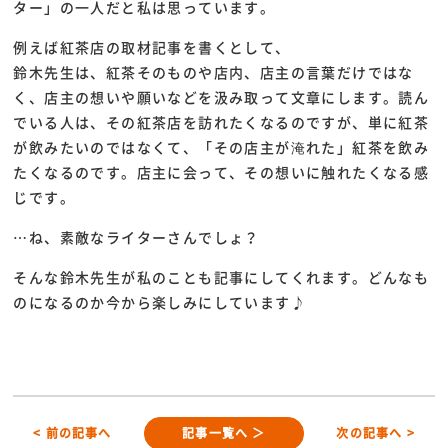
ター」の一人だと私は思っています。
例えば紅茶店の取材記事を書くとして、
鈴木先生は、紅茶そのものや店内、店主の言葉だけではな
く、店主の想いや願いなどを汲み取って文章にします。読ん
でいる人は、その紅茶店を訪れたくなるのですが、単に紅茶
が飲みたいのではなくて、「その店主が淹れた」紅茶を飲み
たくなるのです。店主に会って、その想いに触れたくなる感
じです。
…ね、素敵なライターさんでしょ？
そんな鈴木先生が私のことも記事にしてくれます。どんなも
のになるのか今から楽しみにしています♪
< 前の記事へ
記事一覧へ ＞
次の記事へ >