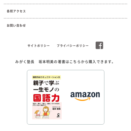
各校アクセス
お問い合わせ
サイトポリシー
プライバシーポリシー
みがく塾長 坂本明美の著書はこちらから購入できます。