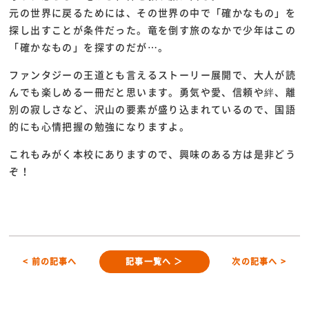
元の世界に戻るためには、その世界の中で「確かなもの」を
探し出すことが条件だった。竜を倒す旅のなかで少年はこの
「確かなもの」を探すのだが…。
ファンタジーの王道とも言えるストーリー展開で、大人が読
んでも楽しめる一冊だと思います。勇気や愛、信頼や絆、離
別の寂しさなど、沢山の要素が盛り込まれているので、国語
的にも心情把握の勉強になりますよ。
これもみがく本校にありますので、興味のある方は是非どう
ぞ！
< 前の記事へ
記事一覧へ ＞
次の記事へ >