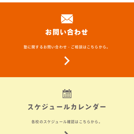
お問い合わせ
塾に関するお問い合わせ・ご相談はこちらから。
スケジュールカレンダー
各校のスケジュール確認はこちらから。