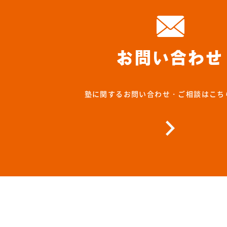
お問い合わせ
塾に関するお問い合わせ・ご相談はこち