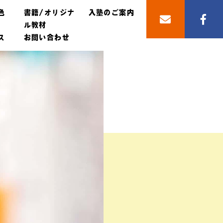
色
書籍/オリジナ
入塾のご案内
ル教材
ス
お問い合わせ