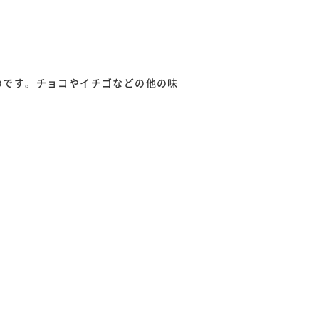
のです。チョコやイチゴなどの他の味