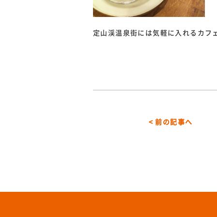
定山渓温泉街には気軽に入れるカフ
< 前の記事へ