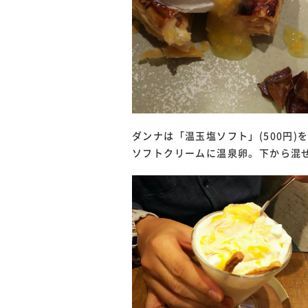
ダンナは「温玉塩ソフト」(500円)
ソフトクリームに温泉卵。下から混