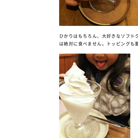
ひかりはもちろん、大好きなソフト
は絶対に食べません。トッピングも