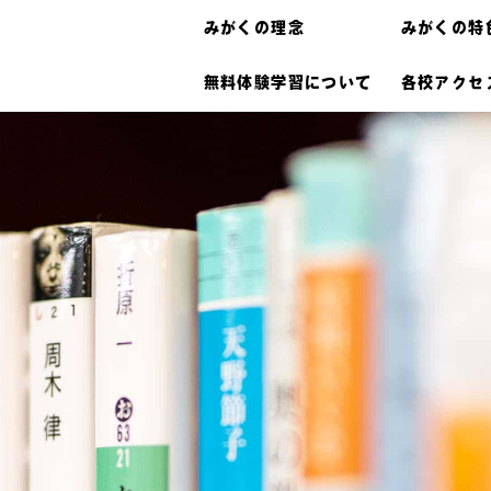
みがくの理念
みがくの特
無料体験学習について
各校アクセ