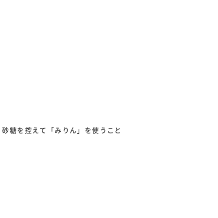
。砂糖を控えて「みりん」を使うこと