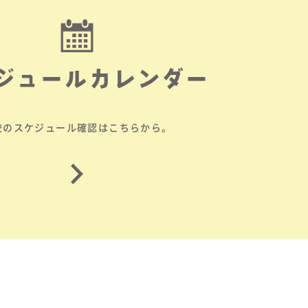
ジュールカレンダー
校のスケジュール確認はこちらから。