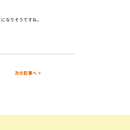
トになりそうですね。
次の記事へ >