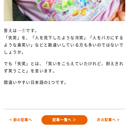
答えは…①です。
「失笑」を、「人を見下したような冷笑」「人をバカにする
ような鼻笑い」などと勘違いしている方も多いのではないで
しょうか。
でも「失笑」とは、「笑いをこらえていたけれど、耐えきれ
ず笑うこと」を言います。
間違いやすい日本語の1つです。
< 前の記事へ
記事一覧へ ＞
次の記事へ >