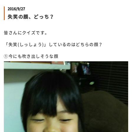
2016/9/27
失笑の顔、どっち？
皆さんにクイズです。
「失笑(しっしょう)」しているのはどちらの顔？
①今にも吹き出しそうな顔