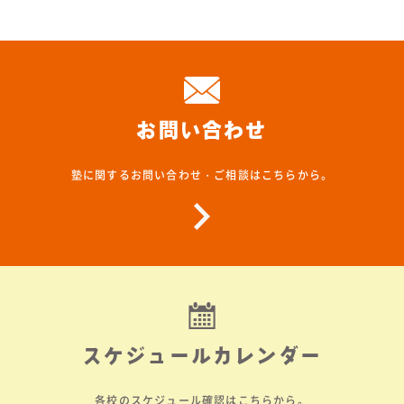
お問い合わせ
塾に関するお問い合わせ・ご相談はこちらから。
スケジュールカレンダー
各校のスケジュール確認はこちらから。