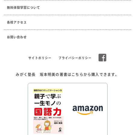
無料体験学習について
各校アクセス
お問い合わせ
サイトポリシー
プライバシーポリシー
みがく塾長 坂本明美の著書はこちらから購入できます。