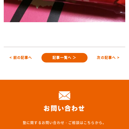
< 前の記事へ
記事一覧へ ＞
次の記事へ >
お問い合わせ
塾に関するお問い合わせ・ご相談はこちらから。