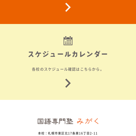
スケジュールカレンダー
各校のスケジュール確認はこちらから。
本校：札幌市東区北17条東16丁目2-11