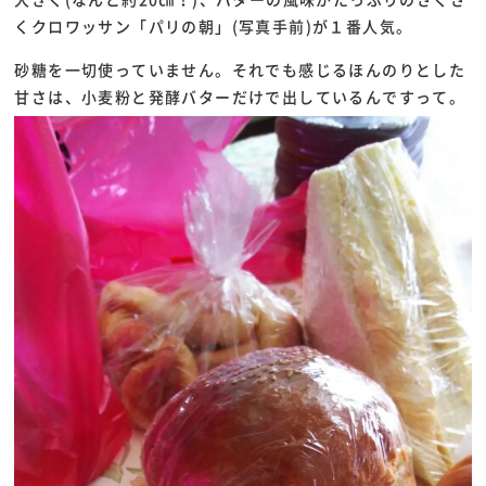
くクロワッサン「パリの朝」(写真手前)が１番人気。
砂糖を一切使っていません。それでも感じるほんのりとした
甘さは、小麦粉と発酵バターだけで出しているんですって。