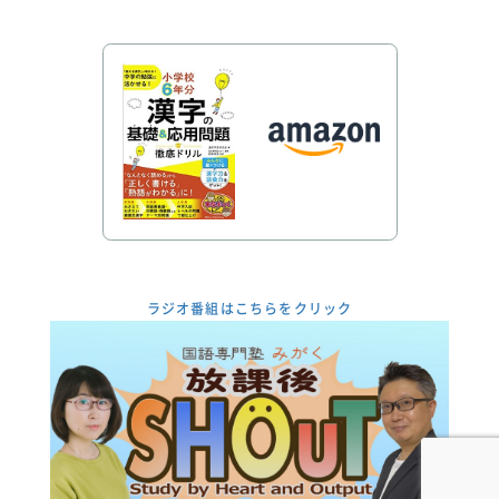
ラジオ番組はこちらをクリック