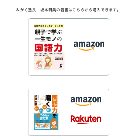
みがく塾長 坂本明美の著書はこちらから購入できます。