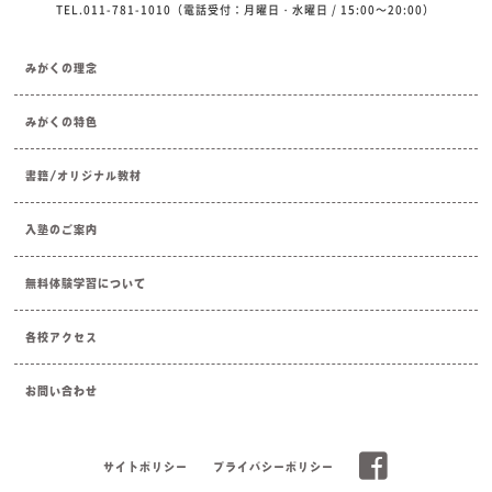
TEL.011-781-1010（電話受付：月曜日・水曜日 / 15:00～20:00）
みがくの理念
みがくの特色
書籍/オリジナル教材
入塾のご案内
無料体験学習について
各校アクセス
お問い合わせ
サイトポリシー
プライバシーポリシー