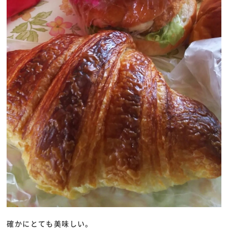
確かにとても美味しい。