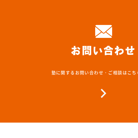
お問い合わせ
塾に関するお問い合わせ・ご相談はこち