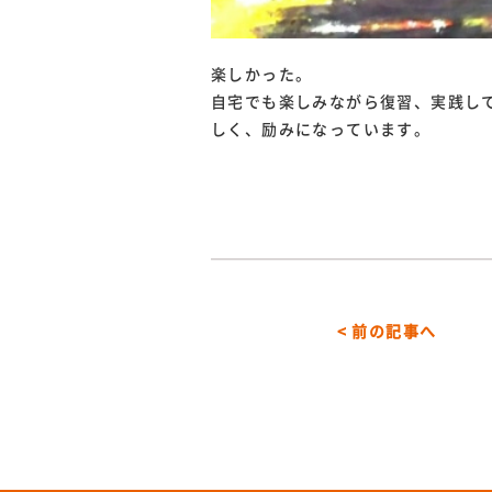
楽しかった。
自宅でも楽しみながら復習、実践し
しく、励みになっています。
< 前の記事へ