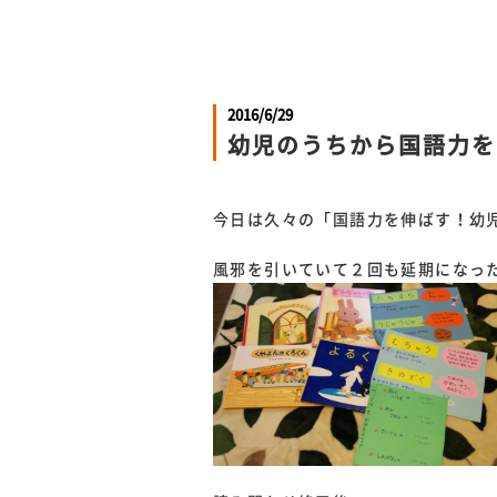
2016/6/29
幼児のうちから国語力を
今日は久々の「国語力を伸ばす！幼
風邪を引いていて２回も延期になっ