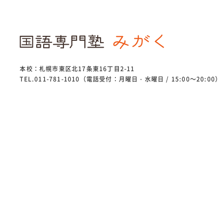
本校：札幌市東区北17条東16丁目2-11
TEL.011-781-1010（電話受付：月曜日・水曜日 / 15:00～20:00