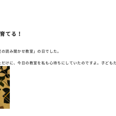
育てる！
児の読み聞かせ教室」の日でした。
ただけに、今日の教室を私も心待ちにしていたのですよ。子ども