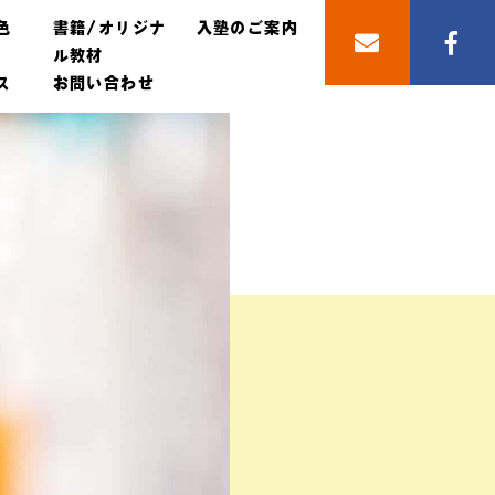
色
書籍/オリジナ
入塾のご案内
ル教材
ス
お問い合わせ