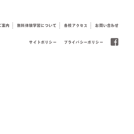
ご案内
無料体験学習について
各校アクセス
お問い合わせ
サイトポリシー
プライバシーポリシー