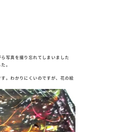
がら写真を撮り忘れてしまいました
した。
です。わかりにくいのですが、花の絵