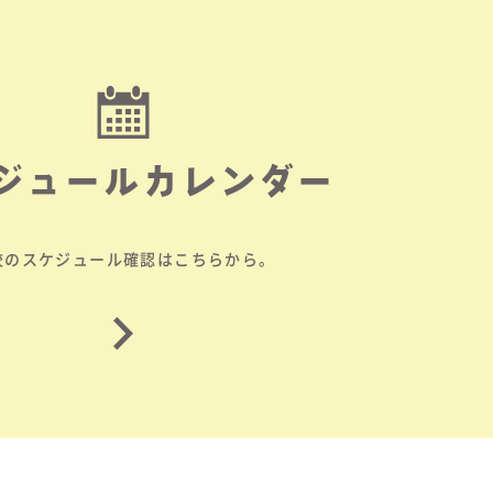
ジュールカレンダー
校のスケジュール確認はこちらから。