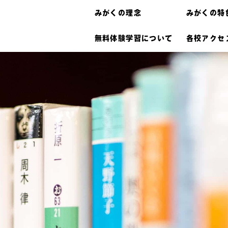
みがくの理念
みがくの特
無料体験学習について
各校アクセ