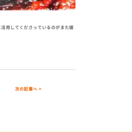
に活用してくださっているのがまた嬉
次の記事へ >