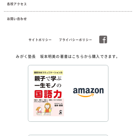
各校アクセス
お問い合わせ
サイトポリシー
プライバシーポリシー
みがく塾長 坂本明美の著書はこちらから購入できます。