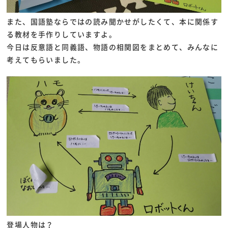
また、国語塾ならではの読み聞かせがしたくて、本に関係す
る教材を手作りしていますよ。
今日は反意語と同義語、物語の相関図をまとめて、みんなに
考えてもらいました。
登場人物は？