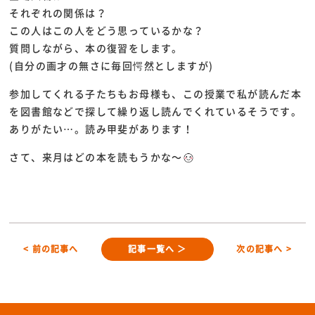
それぞれの関係は？
この人はこの人をどう思っているかな？
質問しながら、本の復習をします。
(自分の画才の無さに毎回愕然としますが)
参加してくれる子たちもお母様も、この授業で私が読んだ本
を図書館などで探して繰り返し読んでくれているそうです。
ありがたい…。読み甲斐があります！
さて、来月はどの本を読もうかな～
< 前の記事へ
記事一覧へ ＞
次の記事へ >