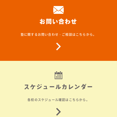
お問い合わせ
塾に関するお問い合わせ・ご相談はこちらから。
スケジュールカレンダー
各校のスケジュール確認はこちらから。