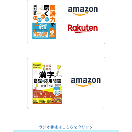
ラジオ番組はこちらをクリック