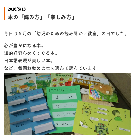
2016/5/18
本の「読み方」「楽しみ方」
今日は５月の「幼児のための読み聞かせ教室」の日でした。
心が豊かになる本。
知的好奇心をくすぐる本。
日本語表現が美しい本。
など、毎回お勧めの本を選んで読んでいます。