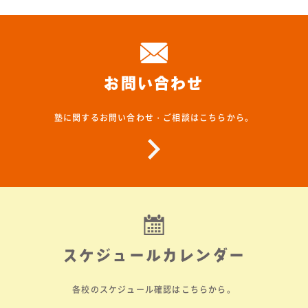
お問い合わせ
塾に関するお問い合わせ・ご相談はこちらから。
スケジュールカレンダー
各校のスケジュール確認はこちらから。