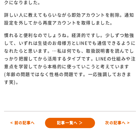
クになりました。
詳しい人に教えてもらいながら即効アカウントを削除。通知
設定を外してから再度アカウントを取得しました。
慣れると便利なのでしょうね。経済的ですし。少しずつ勉強
して、いずれは生徒のお母様方とLINEでも通信できるように
なれたらと思います。…私は何でも、取扱説明書を読んでし
っかり把握してから活用するタイプです。LINEの仕組みや注
意点を学習してから本格的に使っていこうと考えています
(年齢の問題ではなく性格の問題です。一応強調しておきま
す笑)。
< 前の記事へ
記事一覧へ ＞
次の記事へ >