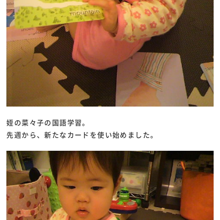
姪の菜々子の国語学習。
先週から、新たなカードを使い始めました。