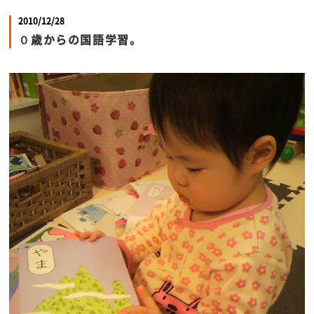
2010/12/28
０歳からの国語学習。