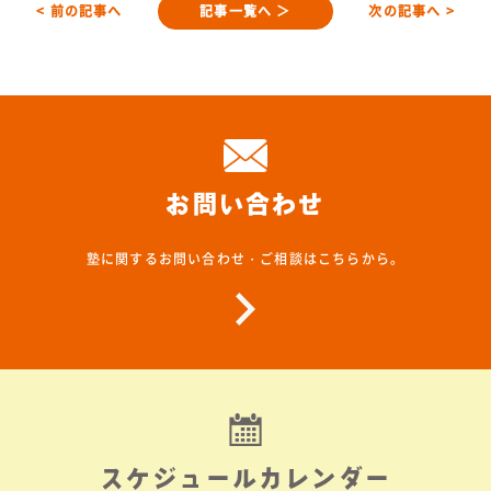
< 前の記事へ
記事一覧へ ＞
次の記事へ >
お問い合わせ
塾に関するお問い合わせ・ご相談はこちらから。
スケジュールカレンダー