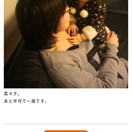
菜々子。
あと半月で一歳です。