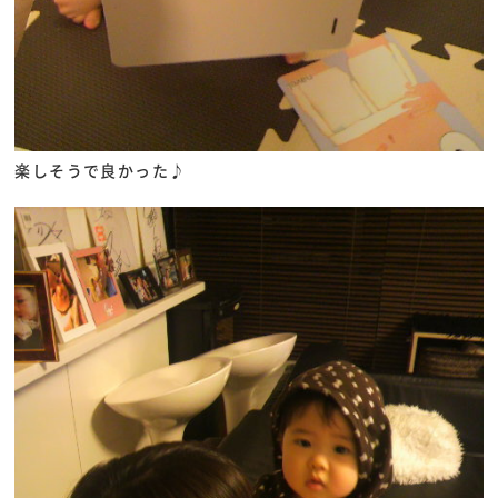
楽しそうで良かった♪