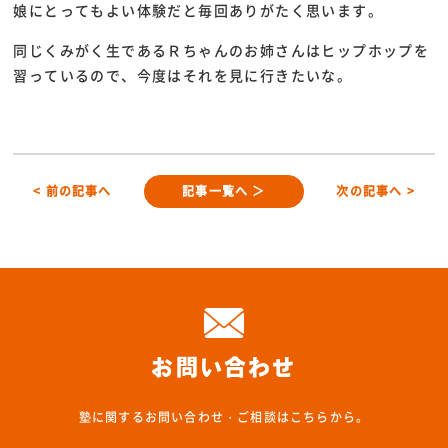
娘にとってもよい体験だと毎回ありがたく思います。
同じくみがく生であるＲちゃんのお姉さんはヒップホップを
習っているので、今度はそれを見に行きたいな。
< 前の記事へ
記事一覧へ ＞
次の記事へ >
お問い合わせ
塾に関するお問い合わせ・ご相談はこちらから。