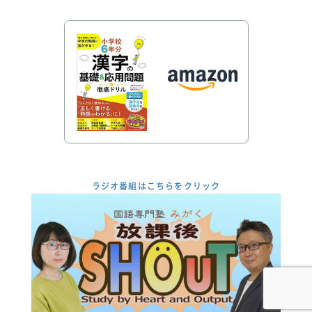
ラジオ番組はこちらをクリック