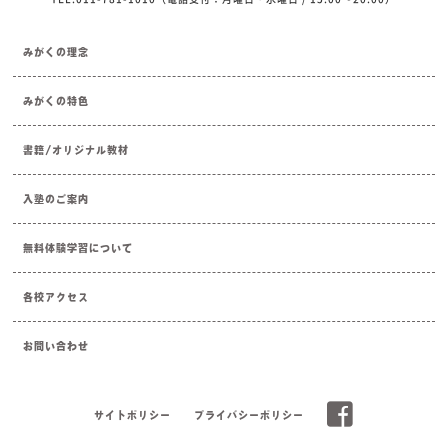
みがくの理念
みがくの特色
書籍/オリジナル教材
入塾のご案内
無料体験学習について
各校アクセス
お問い合わせ
サイトポリシー
プライバシーポリシー