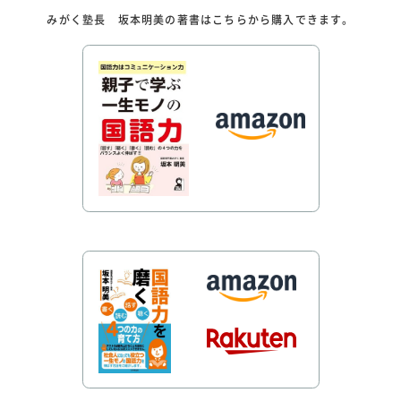
みがく塾長 坂本明美の著書はこちらから購入できます。