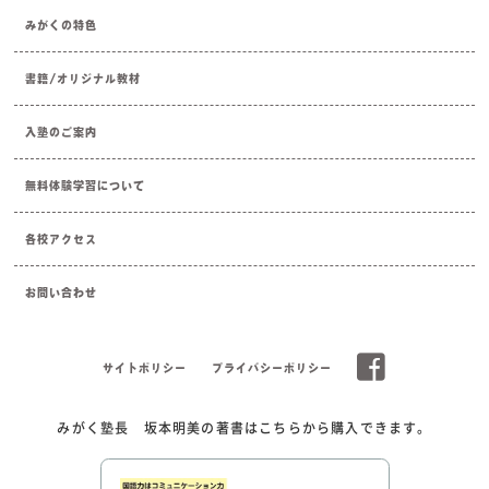
みがくの特色
書籍/オリジナル教材
入塾のご案内
無料体験学習について
各校アクセス
お問い合わせ
サイトポリシー
プライバシーポリシー
みがく塾長 坂本明美の著書はこちらから購入できます。