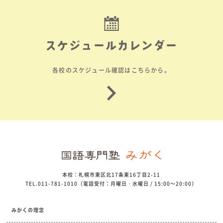
スケジュールカレンダー
各校のスケジュール確認はこちらから。
本校：札幌市東区北17条東16丁目2-11
TEL.011-781-1010（電話受付：月曜日・水曜日 / 15:00～20:00）
みがくの理念