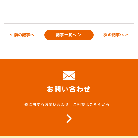
< 前の記事へ
記事一覧へ ＞
次の記事へ >
お問い合わせ
塾に関するお問い合わせ・ご相談はこちらから。