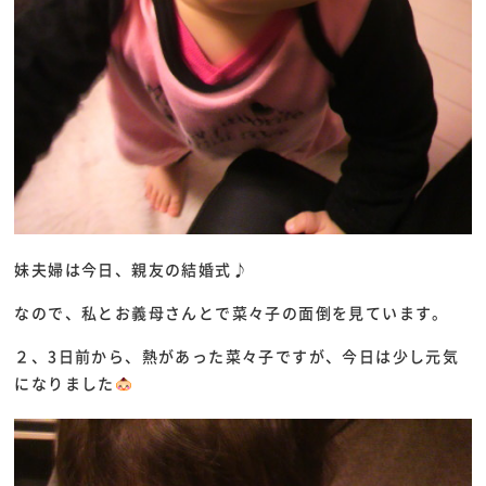
妹夫婦は今日、親友の結婚式♪
なので、私とお義母さんとで菜々子の面倒を見ています。
２、3日前から、熱があった菜々子ですが、今日は少し元気
になりました