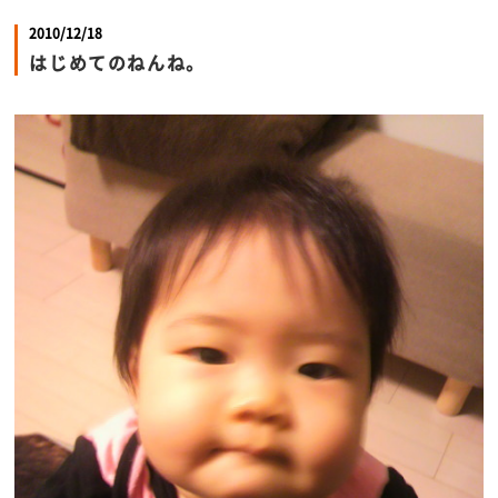
2010/12/18
はじめてのねんね。