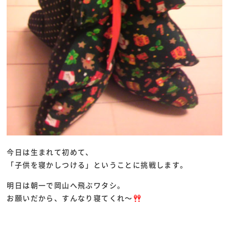
今日は生まれて初めて、
「子供を寝かしつける」ということに挑戦します。
明日は朝一で岡山へ飛ぶワタシ。
お願いだから、すんなり寝てくれ～