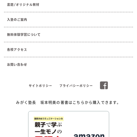
書籍/オリジナル教材
入塾のご案内
無料体験学習について
各校アクセス
お問い合わせ
サイトポリシー
プライバシーポリシー
みがく塾長 坂本明美の著書はこちらから購入できます。