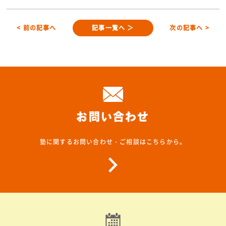
< 前の記事へ
記事一覧へ ＞
次の記事へ >
お問い合わせ
塾に関するお問い合わせ・ご相談はこちらから。