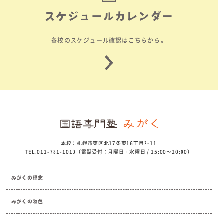
スケジュールカレンダー
各校のスケジュール確認はこちらから。
本校：札幌市東区北17条東16丁目2-11
TEL.011-781-1010（電話受付：月曜日・水曜日 / 15:00～20:00）
みがくの理念
みがくの特色