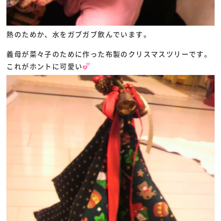
熱のためか、水をガブガブ飲んでいます。
義母が菜々子のために作った布製のクリスマスツリーです。
これがホントに可愛い