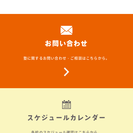
お問い合わせ
塾に関するお問い合わせ・ご相談はこちらから。
スケジュールカレンダー
各校のスケジュール確認はこちらから。