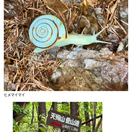
ヒメマイマイ