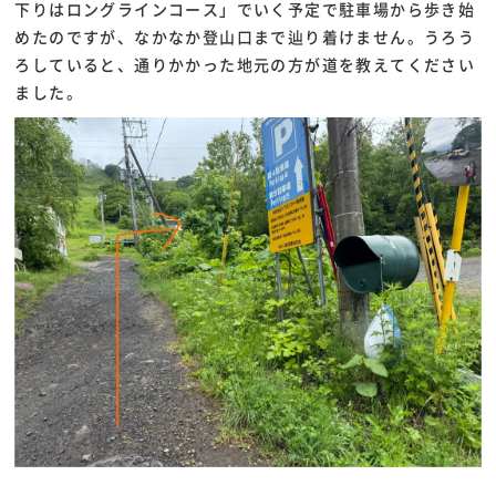
下りはロングラインコース」でいく予定で駐車場から歩き始
めたのですが、なかなか登山口まで辿り着けません。うろう
ろしていると、通りかかった地元の方が道を教えてください
ました。