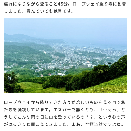
濡れになりながら登ること45分。ロープウェイ乗り場に到着
しました。霞んでいても絶景です。
ロープウェイから降りてきた方々が珍しいものを見る目で私
たちを凝視しています。エスパーで無くとも、「…えっ、ど
うしてこんな雨の日に山を登っているの？？」という心の声
がはっきりと聞こえてきました。まあ、至極当然ですよね。