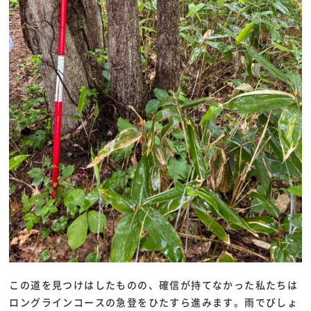
この道を見つけはしたものの、確信が持てなかった私たちは
ロングラインコースの急登をひたすら進みます。雨でびしょ