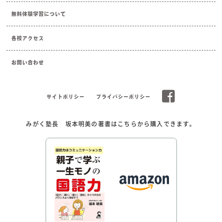
無料体験学習について
各校アクセス
お問い合わせ
サイトポリシー
プライバシーポリシー
みがく塾長 坂本明美の著書はこちらから購入できます。