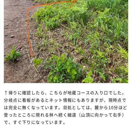
↑帰りに確認したら、こちらが地蔵コースの入り口でした。
分岐点に看板があるとネット情報にもありますが、現時点で
は完全に無くなっています。目処としては、麓から10分ほど
登ったところに現れる林へ続く細道（山頂に向かって右手）
で、すぐ下りになっています。