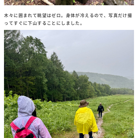
木々に囲まれて眺望はゼロ。身体が冷えるので、写真だけ撮
ってすぐに下山することにしました。