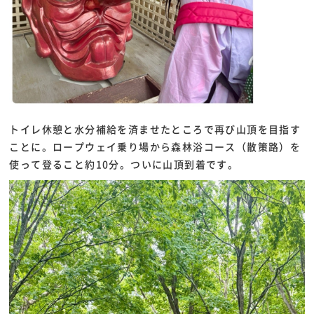
トイレ休憩と水分補給を済ませたところで再び山頂を目指す
ことに。ロープウェイ乗り場から森林浴コース（散策路）を
使って登ること約10分。ついに山頂到着です。