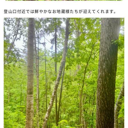
登山口付近では鮮やかなお地蔵様たちが迎えてくれます。