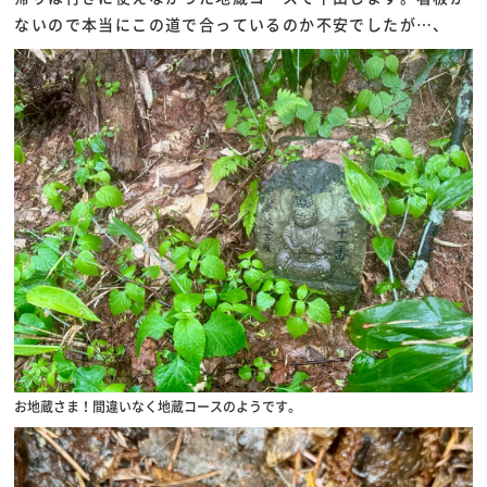
ないので本当にこの道で合っているのか不安でしたが…、
お地蔵さま！間違いなく地蔵コースのようです。