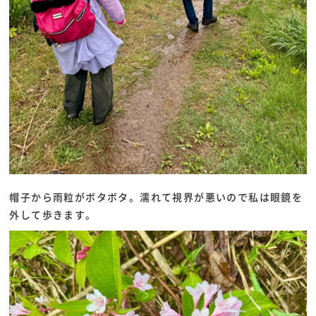
帽子から雨粒がボタボタ。濡れて視界が悪いので私は眼鏡を
外して歩きます。