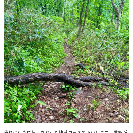
帰りは行きに使えなかった地蔵コースで下山します。看板が