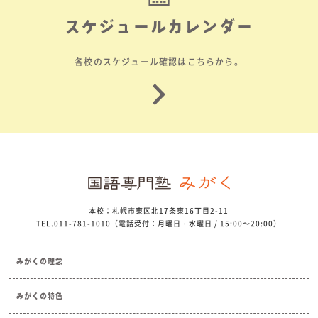
スケジュールカレンダー
各校のスケジュール確認はこちらから。
本校：札幌市東区北17条東16丁目2-11
TEL.011-781-1010（電話受付：月曜日・水曜日 / 15:00～20:00）
みがくの理念
みがくの特色