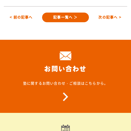
< 前の記事へ
記事一覧へ ＞
次の記事へ >
お問い合わせ
塾に関するお問い合わせ・ご相談はこちらから。