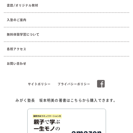
書籍/オリジナル教材
入塾のご案内
無料体験学習について
各校アクセス
お問い合わせ
サイトポリシー
プライバシーポリシー
みがく塾長 坂本明美の著書はこちらから購入できます。