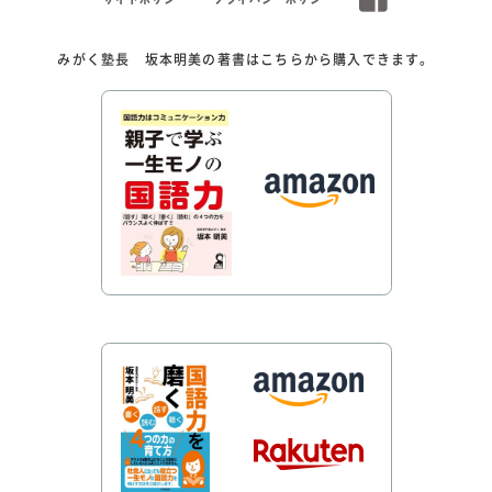
みがく塾長 坂本明美の著書はこちらから購入できます。