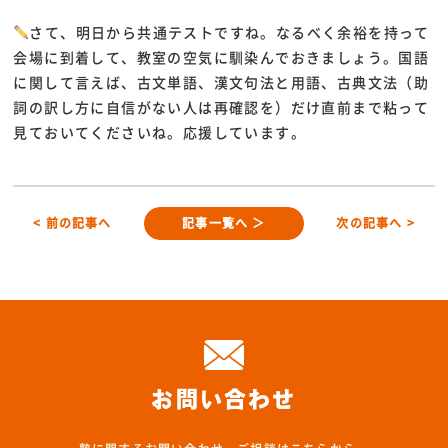
さて、明日から共通テストですね。なるべく余裕を持って
会場に到着して、教室の空気に馴染んでおきましょう。国語
に関して言えば、古文単語、漢文句法と用語、古典文法（助
詞の訳し方に自信がない人は再確認を）だけ直前まで粘って
見ておいてくださいね。応援しています。
< 前の記事へ
記事一覧へ ＞
次の記事へ >
お問い合わせ