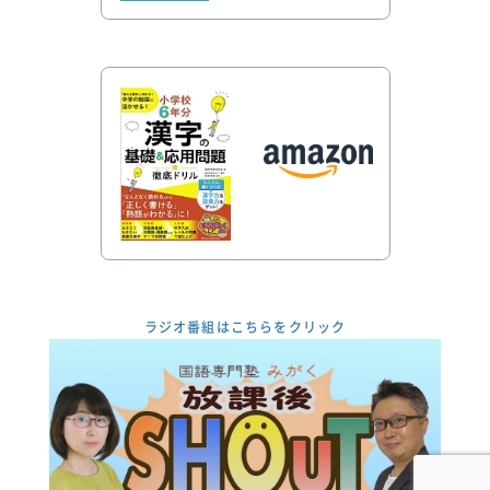
ラジオ番組はこちらをクリック