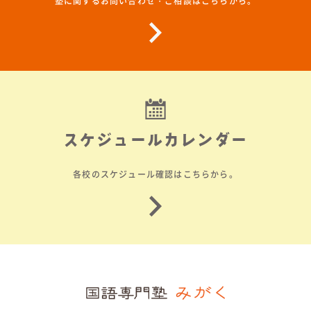
塾に関するお問い合わせ・ご相談はこちらから。
スケジュールカレンダー
各校のスケジュール確認はこちらから。