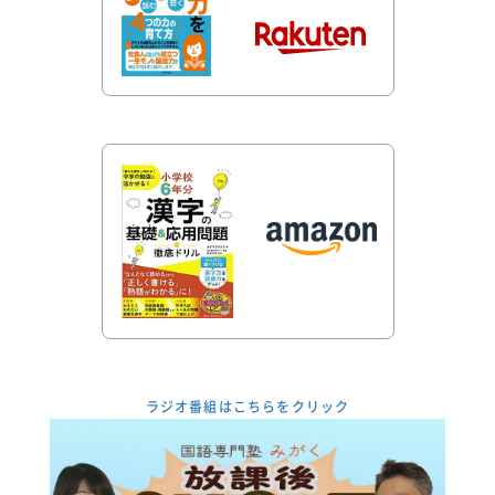
ラジオ番組はこちらをクリック