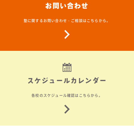
お問い合わせ
塾に関するお問い合わせ・ご相談はこちらから。
スケジュールカレンダー
各校のスケジュール確認はこちらから。