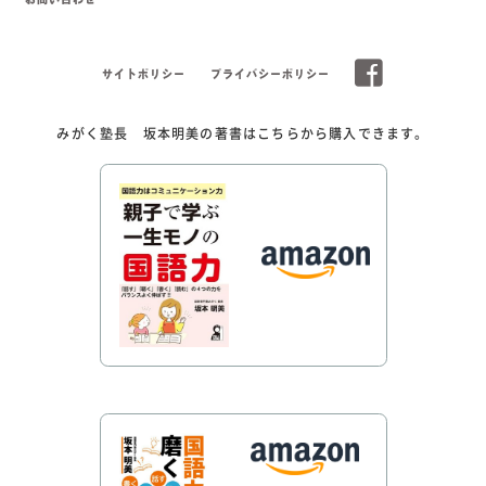
サイトポリシー
プライバシーポリシー
みがく塾長 坂本明美の著書はこちらから購入できます。