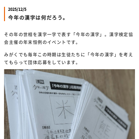
2025/12/5
今年の漢字は何だろう。
その年の世相を漢字一字で表す「今年の漢字」。漢字検定協
会主催の年末恒例のイベントです。
みがくでも毎年この時期は生徒たちに「今年の漢字」を考え
てもらって団体応募をしています。