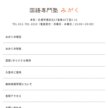
本校：札幌市東区北17条東16丁目2-11
TEL.011-781-1010（電話受付：月曜日・水曜日 / 15:00～20:00）
みがくの理念
みがくの特色
書籍/オリジナル教材
入塾のご案内
無料体験学習について
各校アクセス
お問い合わせ