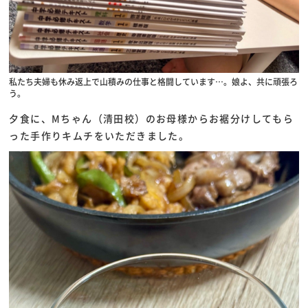
私たち夫婦も休み返上で山積みの仕事と格闘しています…。娘よ、共に頑張ろ
う。
夕食に、Mちゃん（清田校）のお母様からお裾分けしてもら
った手作りキムチをいただきました。