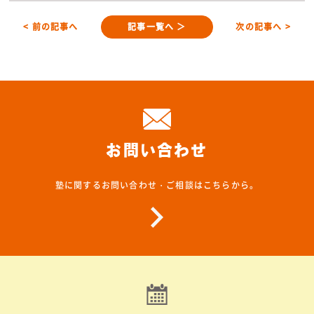
< 前の記事へ
記事一覧へ ＞
次の記事へ >
お問い合わせ
塾に関するお問い合わせ・ご相談はこちらから。