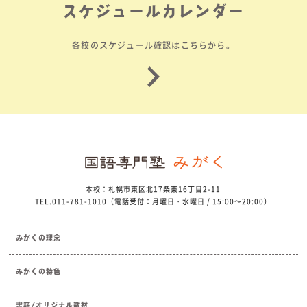
スケジュールカレンダー
各校のスケジュール確認はこちらから。
本校：札幌市東区北17条東16丁目2-11
TEL.011-781-1010（電話受付：月曜日・水曜日 / 15:00～20:00）
みがくの理念
みがくの特色
書籍/オリジナル教材