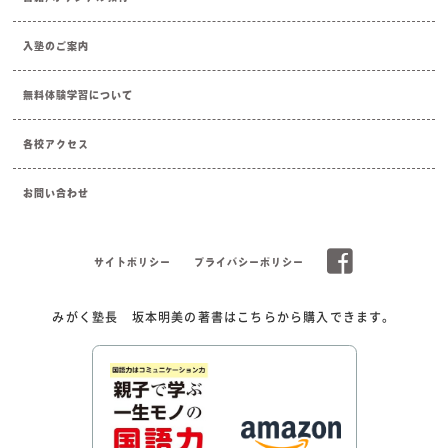
入塾のご案内
無料体験学習について
各校アクセス
お問い合わせ
サイトポリシー
プライバシーポリシー
みがく塾長 坂本明美の著書はこちらから購入できます。