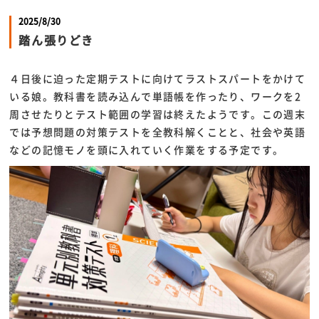
2025/8/30
踏ん張りどき
４日後に迫った定期テストに向けてラストスパートをかけて
いる娘。教科書を読み込んで単語帳を作ったり、ワークを2
周させたりとテスト範囲の学習は終えたようです。この週末
では予想問題の対策テストを全教科解くことと、社会や英語
などの記憶モノを頭に入れていく作業をする予定です。