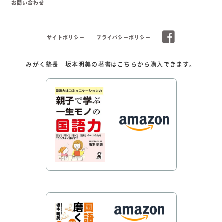
お問い合わせ
サイトポリシー
プライバシーポリシー
みがく塾長 坂本明美の著書はこちらから購入できます。