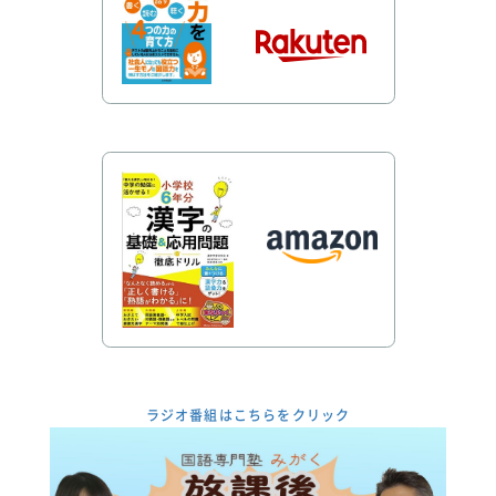
ラジオ番組はこちらをクリック