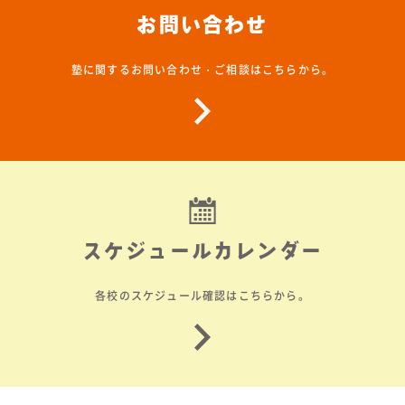
お問い合わせ
塾に関するお問い合わせ・ご相談はこちらから。
スケジュールカレンダー
各校のスケジュール確認はこちらから。