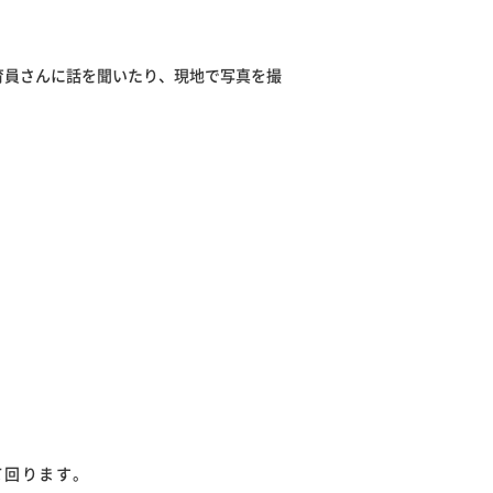
育員さんに話を聞いたり、現地で写真を撮
て回ります。