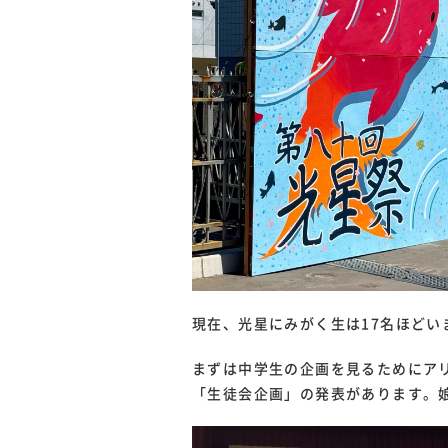
現在、光星にみがく生は17名ほど
まずは中学生の企画を見るためにア
「生徒会企画」の発表があります。