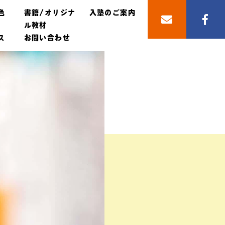
色
書籍/オリジナ
入塾のご案内
ル教材
ス
お問い合わせ