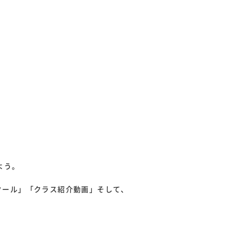
よう。
クール」「クラス紹介動画」そして、