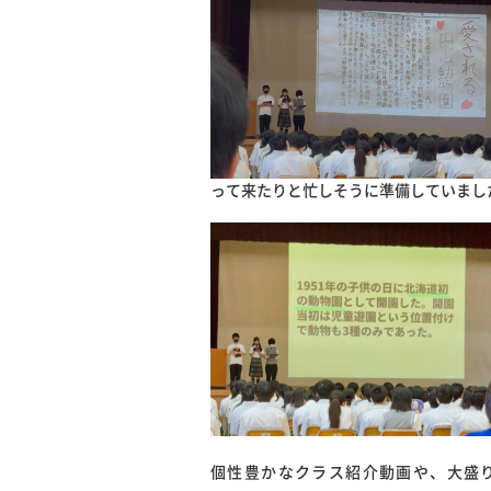
って来たりと忙しそうに準備していまし
個性豊かなクラス紹介動画や、大盛