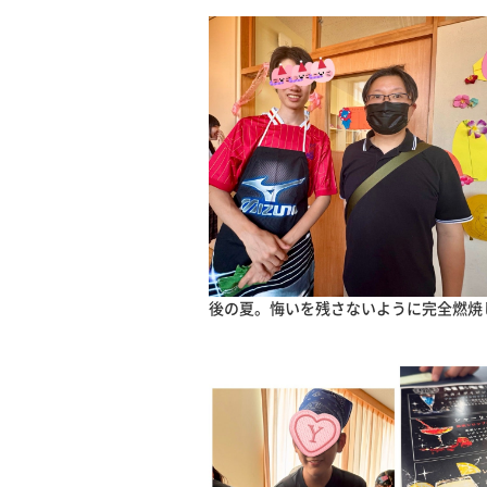
後の夏。悔いを残さないように完全燃焼