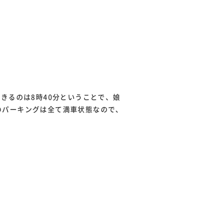
きるのは8時40分ということで、娘
のパーキングは全て満車状態なので、