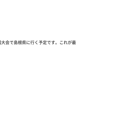
国大会で島根県に行く予定です。これが最