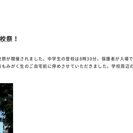
校祭！
祭が開催されました。中学生の登校は8時30分。保護者が入場で
日もみがく生のご自宅前に停めさせていただきました。学校周辺