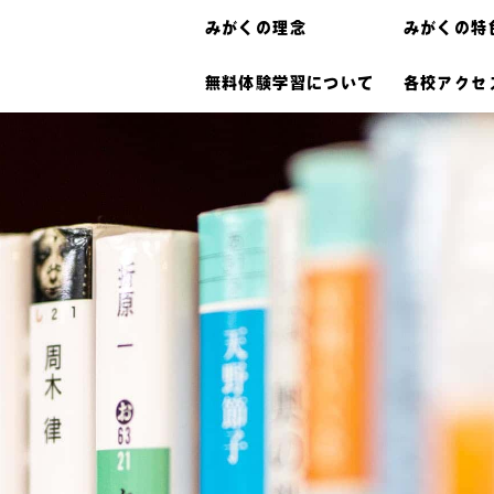
みがくの理念
みがくの特
無料体験学習について
各校アクセ