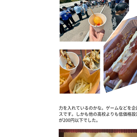
力を入れているのかな。ゲームなどを企
スです。しかも他の高校よりも低価格設定
が200円以下でした。