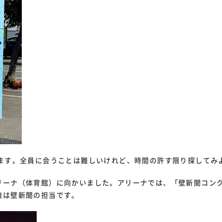
います。全員に会うことは難しいけれど、時間の許す限り探してみ
リーナ（体育館）に向かいました。アリーナでは、「壁新聞コン
娘は壁新聞の担当です。