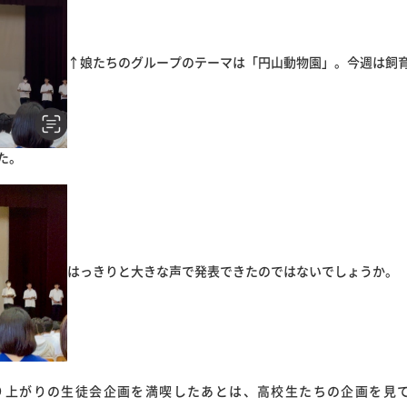
↑娘たちのグループのテーマは「円山動物園」。今週は飼
た。
はっきりと大きな声で発表できたのではないでしょうか。
り上がりの生徒会企画を満喫したあとは、高校生たちの企画を見