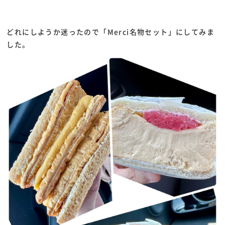
どれにしようか迷ったので「Merci名物セット」にしてみま
した。