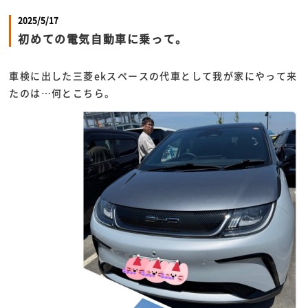
2025/5/17
初めての電気自動車に乗って。
車検に出した三菱ekスペースの代車として我が家にやって来
たのは…何とこちら。