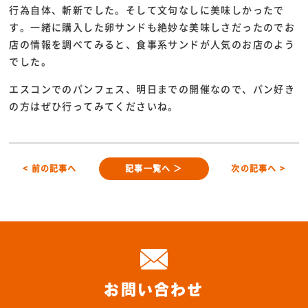
行為自体、斬新でした。そして文句なしに美味しかったで
す。一緒に購入した卵サンドも絶妙な美味しさだったのでお
店の情報を調べてみると、食事系サンドが人気のお店のよう
でした。
エスコンでのパンフェス、明日までの開催なので、パン好き
の方はぜひ行ってみてくださいね。
< 前の記事へ
記事一覧へ ＞
次の記事へ >
お問い合わせ