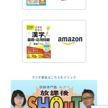
ラジオ番組はこちらをクリック