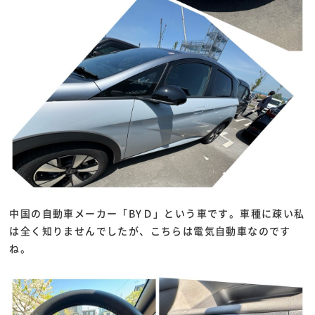
中国の自動車メーカー「BYＤ」という車です。車種に疎い私
は全く知りませんでしたが、こちらは電気自動車なのです
ね。