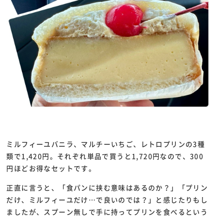
ミルフィーユバニラ、マルチーいちご、レトロプリンの3種
類で1,420円。それぞれ単品で買うと1,720円なので、300
円ほどお得なセットです。
正直に言うと、「食パンに挟む意味はあるのか？」「プリン
だけ、ミルフィーユだけ…で良いのでは？」と感じたりもし
ましたが、スプーン無しで手に持ってプリンを食べるという