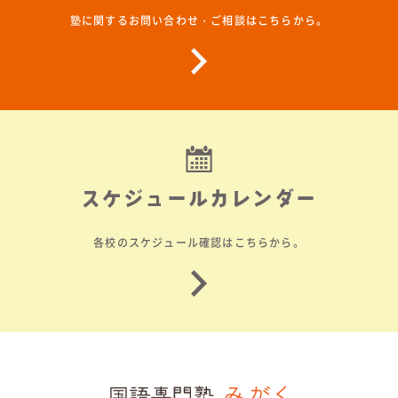
塾に関するお問い合わせ・ご相談はこちらから。
スケジュールカレンダー
各校のスケジュール確認はこちらから。