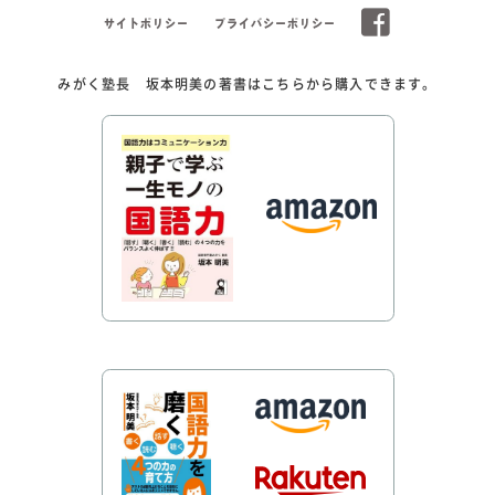
サイトポリシー
プライバシーポリシー
みがく塾長 坂本明美の著書はこちらから購入できます。