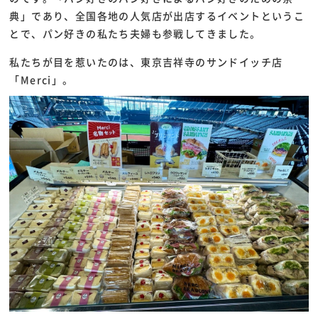
典」であり、全国各地の人気店が出店するイベントというこ
とで、パン好きの私たち夫婦も参戦してきました。
私たちが目を惹いたのは、東京吉祥寺のサンドイッチ店
「Merci」。