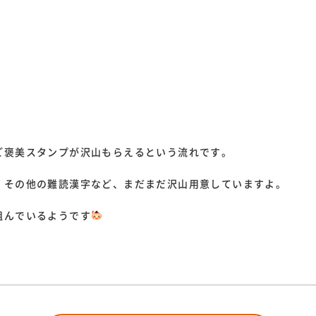
ご褒美スタンプが沢山もらえるという流れです。
、その他の難読漢字など、まだまだ沢山用意していますよ。
組んでいるようです