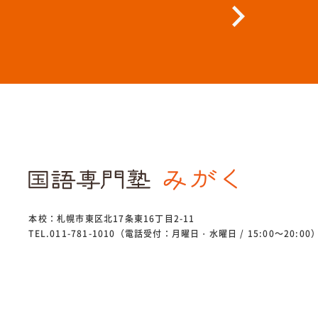
本校：札幌市東区北17条東16丁目2-11
TEL.011-781-1010（電話受付：月曜日・水曜日 / 15:00～20:00