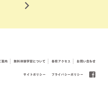
ご案内
無料体験学習について
各校アクセス
お問い合わせ
サイトポリシー
プライバシーポリシー