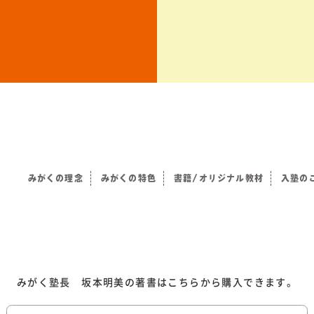
みがくの理念
みがくの特色
書籍/オリジナル教材
入塾の
）
みがく塾長 坂本明美の著書はこちらから購入できます。