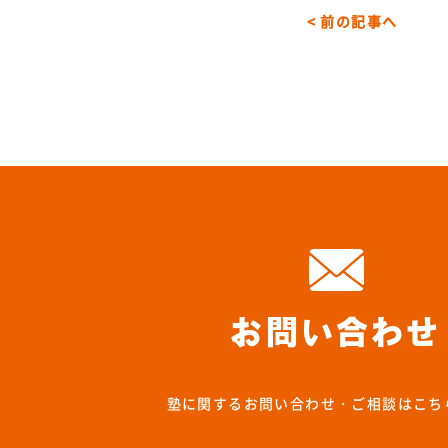
< 前の記事へ
お問い合わせ
塾に関するお問い合わせ・ご相談はこち