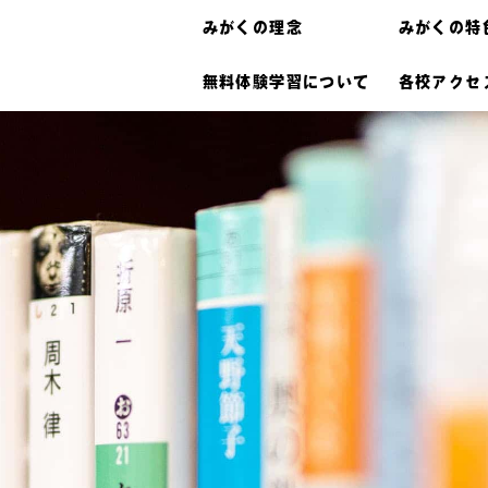
みがくの理念
みがくの特
無料体験学習について
各校アクセ