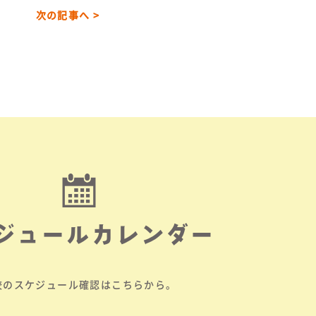
次の記事へ >
ジュールカレンダー
校のスケジュール確認はこちらから。