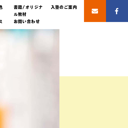
色
書籍/オリジナ
入塾のご案内
ル教材
ス
お問い合わせ