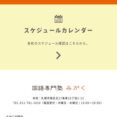
スケジュールカレンダー
各校のスケジュール確認はこちらから。
本校：札幌市東区北17条東16丁目2-11
TEL.011-781-1010（電話受付：月曜日・水曜日 / 15:00～20:00）
みがくの理念