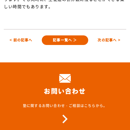
しい時間でもあります。
< 前の記事へ
記事一覧へ ＞
次の記事へ >
お問い合わせ
塾に関するお問い合わせ・ご相談はこちらから。