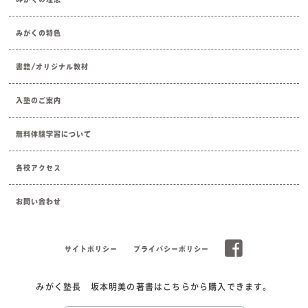
みがくの特色
書籍/オリジナル教材
入塾のご案内
無料体験学習について
各校アクセス
お問い合わせ
サイトポリシー
プライバシーポリシー
みがく塾長 坂本明美の著書はこちらから購入できます。